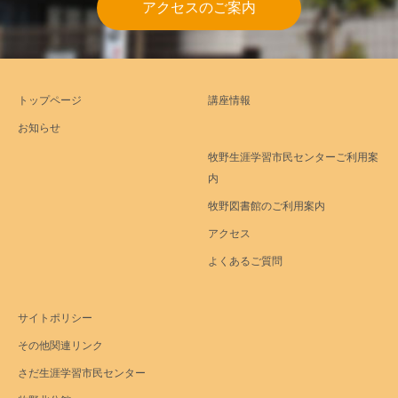
アクセスのご案内
トップページ
講座情報
お知らせ
牧野生涯学習市民センターご利用案
内
牧野図書館のご利用案内
アクセス
よくあるご質問
サイトポリシー
その他関連リンク
さだ生涯学習市民センター