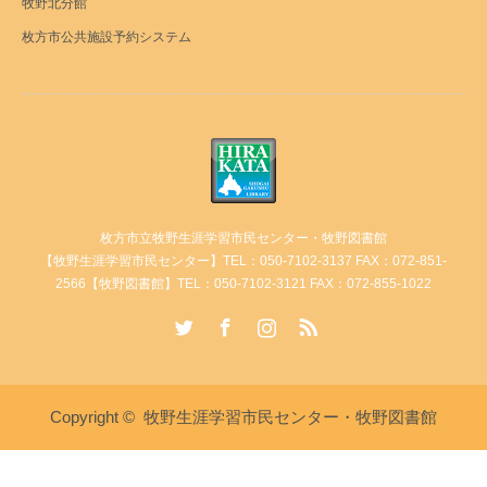
牧野北分館
枚方市公共施設予約システム
枚方市立牧野生涯学習市民センター・牧野図書館
【牧野生涯学習市民センター】TEL：050-7102-3137 FAX：072-851-
2566【牧野図書館】TEL：050-7102-3121 FAX：072-855-1022
Twitter
Facebook
Instagram
RSS
Copyright ©
牧野生涯学習市民センター・牧野図書館