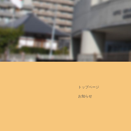
トップページ
お知らせ