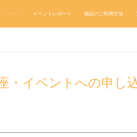
込フォーム
イベントレポート
施設のご利用方法
座・イベントへの申し