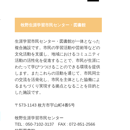
牧野生涯学習市民センター・図書館
生涯学習市民センター・図書館が一体となった
複合施設です。市民の学習活動や芸術等などの
文化活動を支援し、地域におけるコミュニティ
活動の活性化を促進することで、市民が生涯に
わたって学びつつけることのできる環境を提供
します。またこれらの活動を通じて、市民同士
の交流を活発化し、市民を主体とした協働によ
るまちづくり実現する拠点となることを目的と
した施設です。
〒573-1143 枚方市宇山町4番5号
牧野生涯学習市民センター
TEL : 050-7102-3137 FAX : 072-851-2566