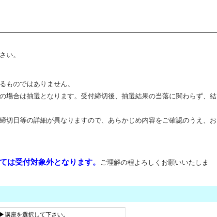
さい。
るものではありません。
の場合は抽選となります。受付締切後、抽選結果の当落に関わらず、結
締切日等の詳細が異なりますので、あらかじめ内容をご確認のうえ、お
ては受付対象外となります。
ご理解の程よろしくお願いいたしま