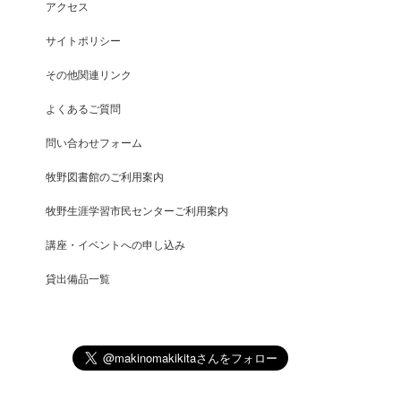
アクセス
サイトポリシー
その他関連リンク
よくあるご質問
問い合わせフォーム
牧野図書館のご利用案内
牧野生涯学習市民センターご利用案内
講座・イベントへの申し込み
貸出備品一覧