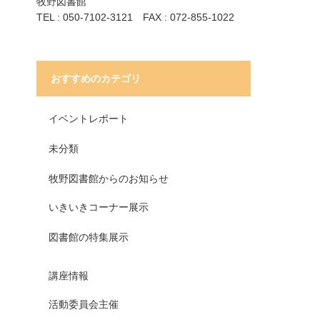
牧野図書館
TEL : 050-7102-3121 FAX : 072-855-1022
おすすめのカテゴリ
イベントレポート
未分類
牧野図書館からのお知らせ
いきいきコーナー展示
図書館の特集展示
講座情報
活動委員会主催