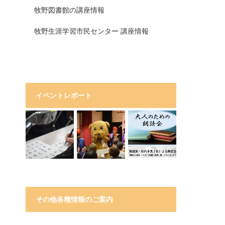
牧野図書館の講座情報
牧野生涯学習市民センター 講座情報
イベントレポート
その他各種情報のご案内