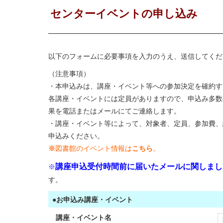
センターイベントの申し込み
以下のフォームに必要事項を入力のうえ、送信してくだ
（注意事項）
・本申込みは、講座・イベント等への参加決定を確約す
各講座・イベントには定員がありますので、申込み多数
果を電話またはメールにてご連絡します。
・講座・イベント等によって、対象者、定員、参加費、
申込みください。
※
図書館のイベント情報は
こちら
。
講座申込受付時間前に届いたメールに関しまし
※
す。
●お申込み講座・イベント
講座・イベント名