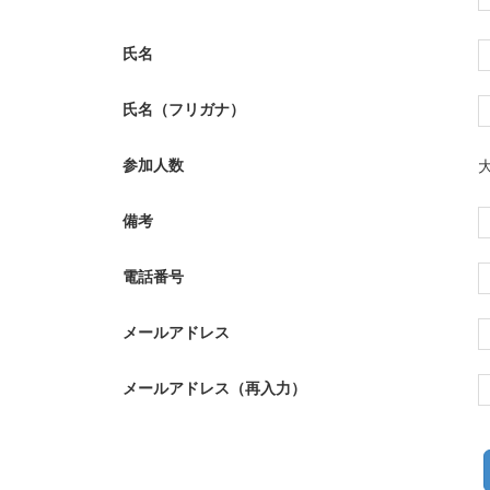
氏名
氏名（フリガナ）
参加人数
備考
電話番号
メールアドレス
メールアドレス（再入力）