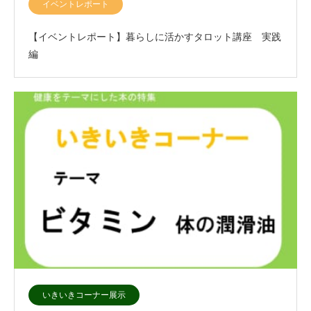
イベントレポート
【イベントレポート】暮らしに活かすタロット講座 実践
編
いきいきコーナー展示