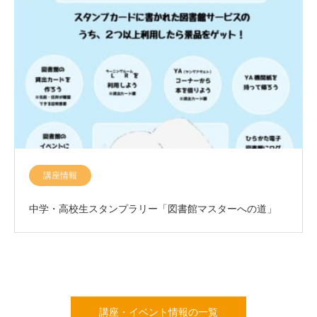
講座情報
中学・高校生スタンプラリー「図書館マスターへの道」
講座・イベント情報の一覧