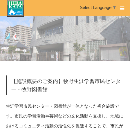
Select Language
▼
【施設概要のご案内】牧野生涯学習市民センタ
ー・牧野図書館
生涯学習市民センター・図書館が一体となった複合施設で
す。市民の学習活動や芸術などの文化活動を支援し、地域に
おけるコミュニティ活動の活性化を促進することで、市民が