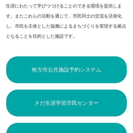
生涯にわたって学びつづけることのできる環境を提供しま
す。またこれらの活動を通じて、市民同士の交流を活発化
し、市民を主体とした協働によるまちづくりを実現する拠点
となることを目的とした施設です。
枚方市公共施設予約システム
さだ生涯学習市民センター