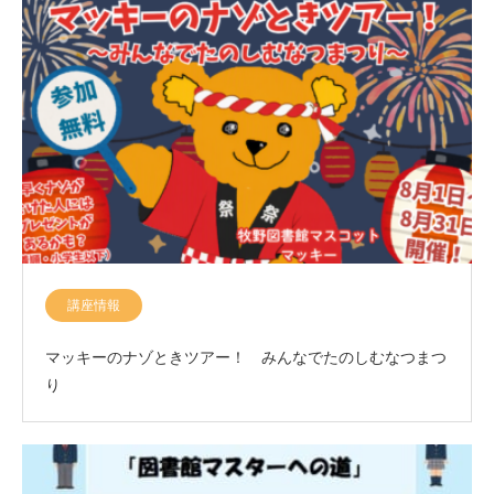
講座情報
マッキーのナゾときツアー！ みんなでたのしむなつまつ
り