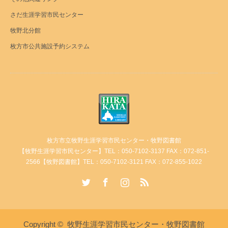
さだ生涯学習市民センター
牧野北分館
枚方市公共施設予約システム
枚方市立牧野生涯学習市民センター・牧野図書館
【牧野生涯学習市民センター】TEL：050-7102-3137 FAX：072-851-
2566【牧野図書館】TEL：050-7102-3121 FAX：072-855-1022
Twitter
Facebook
Instagram
RSS
Copyright ©
牧野生涯学習市民センター・牧野図書館