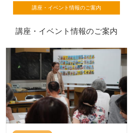
講座・イベント情報のご案内
講座・イベント情報のご案内