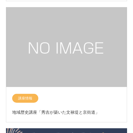
講座情報
地域歴史講座「秀吉が築いた文禄堤と京街道」