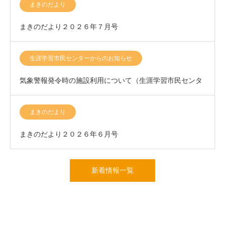
まきのだより
まきのだより２０２６年７月号
生涯学習市民センターからのお知らせ
気象警報発令時の施設利用について（生涯学習市民センタ
ー）
まきのだより
まきのだより２０２６年６月号
新着情報一覧