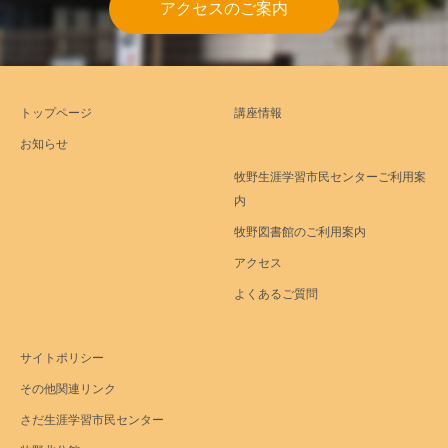
アクセスのご案内
トップページ
講座情報
お知らせ
牧野生涯学習市民センターご利用案
内
牧野図書館のご利用案内
アクセス
よくあるご質問
サイトポリシー
その他関連リンク
さだ生涯学習市民センター