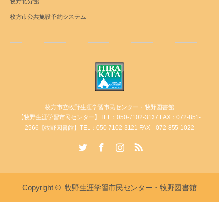
牧野北分館
枚方市公共施設予約システム
枚方市立牧野生涯学習市民センター・牧野図書館
【牧野生涯学習市民センター】TEL：050-7102-3137 FAX：072-851-
2566【牧野図書館】TEL：050-7102-3121 FAX：072-855-1022
Twitter
Facebook
Instagram
RSS
Copyright ©
牧野生涯学習市民センター・牧野図書館