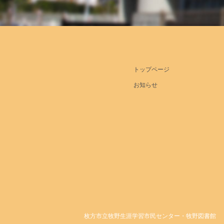
トップページ
お知らせ
枚方市立牧野生涯学習市民センター・牧野図書館