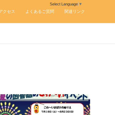
Select Language
▼
アクセス
よくあるご質問
関連リンク