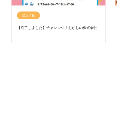
講座情報
【終了しました】チャレンジ！おかしの株式会社