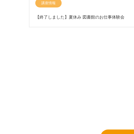
講座情報
【終了しました】夏休み 図書館のお仕事体験会