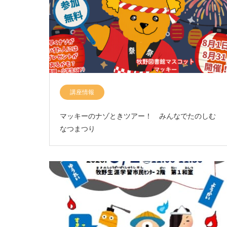
講座情報
マッキーのナゾときツアー！ みんなでたのしむ
なつまつり