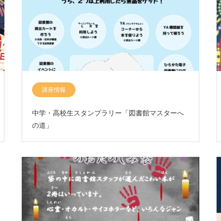
講座情報
中学・高校生スタンプラリー「図書館マスターへ
の道」