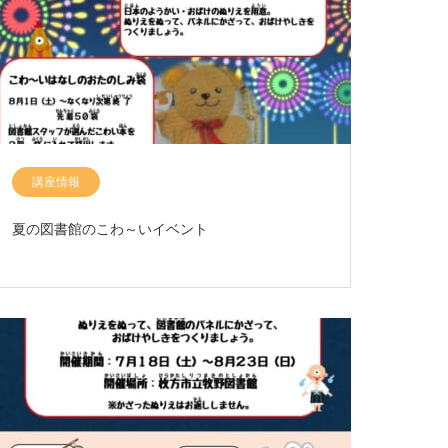
講座情報
夏の図書館のこわ～いイベント