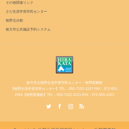
その他関連リンク
さだ生涯学習市民センター
牧野北分館
枚方市公共施設予約システム
枚方市立牧野生涯学習市民センター・牧野図書館
【牧野生涯学習市民センター】TEL：050-7102-3137 FAX：072-851-
2566【牧野図書館】TEL：050-7102-3121 FAX：072-855-1022
Twitter
Facebook
Instagram
RSS