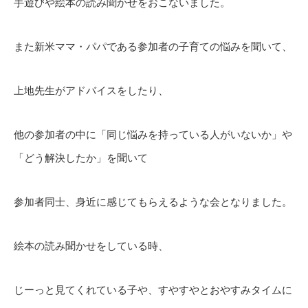
手遊びや絵本の読み聞かせをおこないました。
また新米ママ・パパである参加者の子育ての悩みを聞いて、
上地先生がアドバイスをしたり、
他の参加者の中に「同じ悩みを持っている人がいないか」や
「どう解決したか」を聞いて
参加者同士、身近に感じてもらえるような会となりました。
絵本の読み聞かせをしている時、
じーっと見てくれている子や、すやすやとおやすみタイムに