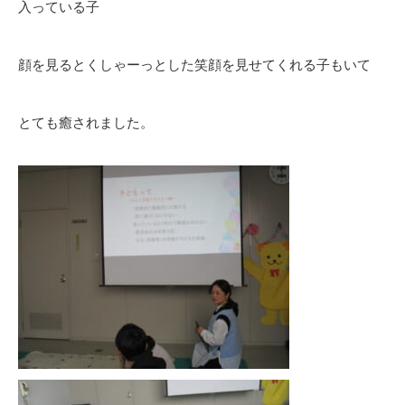
入っている子
顔を見るとくしゃーっとした笑顔を見せてくれる子もいて
とても癒されました。