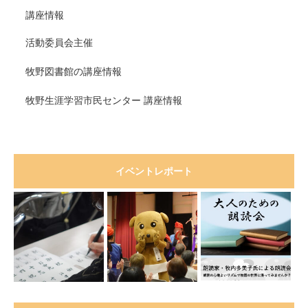
講座情報
活動委員会主催
牧野図書館の講座情報
牧野生涯学習市民センター 講座情報
イベントレポート