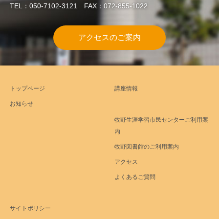
TEL：050-7102-3121 FAX：072-855-1022
アクセスのご案内
トップページ
講座情報
お知らせ
牧野生涯学習市民センターご利用案
内
牧野図書館のご利用案内
アクセス
よくあるご質問
サイトポリシー