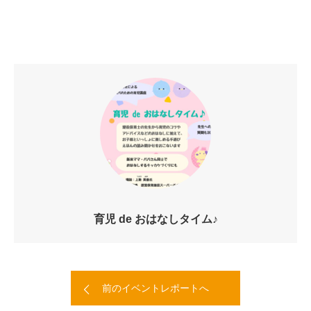
育児 de おはなしタイム♪
前のイベントレポートへ