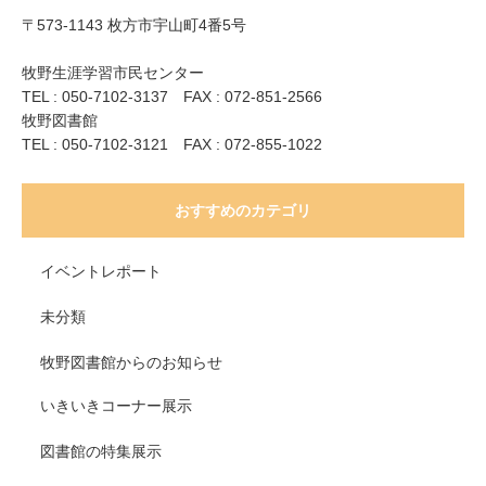
〒573-1143 枚方市宇山町4番5号
牧野生涯学習市民センター
TEL : 050-7102-3137 FAX : 072-851-2566
牧野図書館
TEL : 050-7102-3121 FAX : 072-855-1022
おすすめのカテゴリ
イベントレポート
未分類
牧野図書館からのお知らせ
いきいきコーナー展示
図書館の特集展示