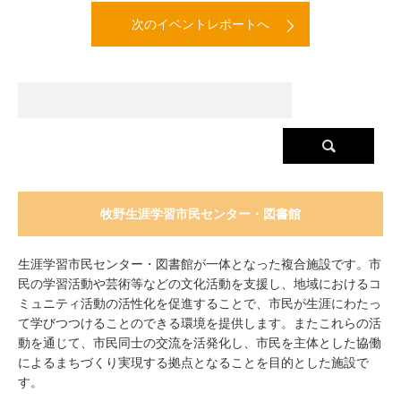
次のイベントレポートへ
牧野生涯学習市民センター・図書館
生涯学習市民センター・図書館が一体となった複合施設です。市
民の学習活動や芸術等などの文化活動を支援し、地域におけるコ
ミュニティ活動の活性化を促進することで、市民が生涯にわたっ
て学びつつけることのできる環境を提供します。またこれらの活
動を通じて、市民同士の交流を活発化し、市民を主体とした協働
によるまちづくり実現する拠点となることを目的とした施設で
す。