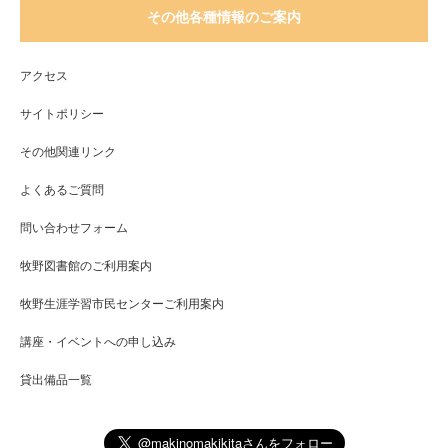
その他各種情報のご案内
アクセス
サイトポリシー
その他関連リンク
よくあるご質問
問い合わせフォーム
牧野図書館のご利用案内
牧野生涯学習市民センターご利用案内
講座・イベントへの申し込み
貸出備品一覧