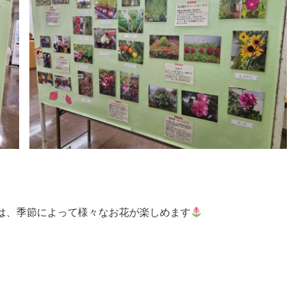
は、季節によって様々なお花が楽しめます