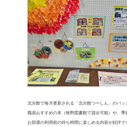
北分館で毎月更新される「北分館つーしん」のバッ
職員おすすめの本（牧野図書館で貸出可能）や、季
お部屋の利用前の待ち時間に楽しめる内容が好評で