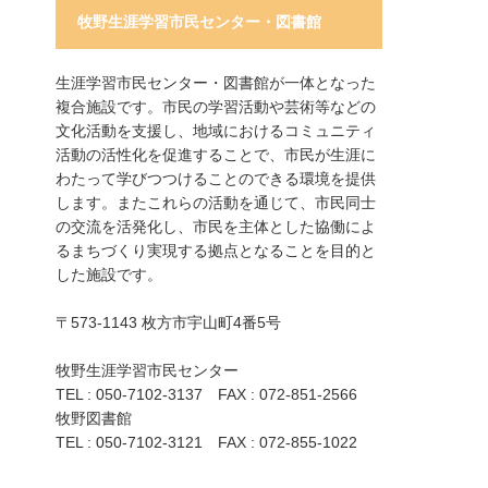
牧野生涯学習市民センター・図書館
生涯学習市民センター・図書館が一体となった
複合施設です。市民の学習活動や芸術等などの
文化活動を支援し、地域におけるコミュニティ
活動の活性化を促進することで、市民が生涯に
わたって学びつつけることのできる環境を提供
します。またこれらの活動を通じて、市民同士
の交流を活発化し、市民を主体とした協働によ
るまちづくり実現する拠点となることを目的と
した施設です。
〒573-1143 枚方市宇山町4番5号
牧野生涯学習市民センター
TEL : 050-7102-3137 FAX : 072-851-2566
牧野図書館
TEL : 050-7102-3121 FAX : 072-855-1022