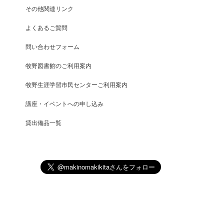
その他関連リンク
よくあるご質問
問い合わせフォーム
牧野図書館のご利用案内
牧野生涯学習市民センターご利用案内
講座・イベントへの申し込み
貸出備品一覧