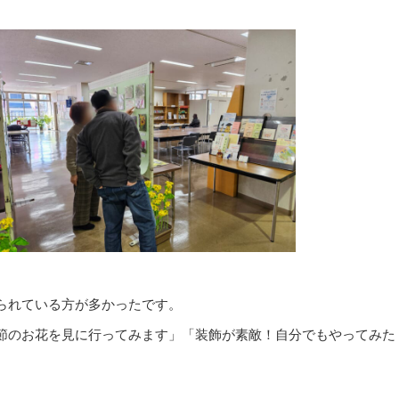
られている方が多かったです。
節のお花を見に行ってみます」「装飾が素敵！自分でもやってみた
。