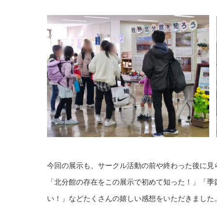
今回の展示も、サークル活動の前や終わった後に見
「北分館の存在をこの展示で初めて知った！」「季
い！」などたくさんの嬉しい感想をいただきました