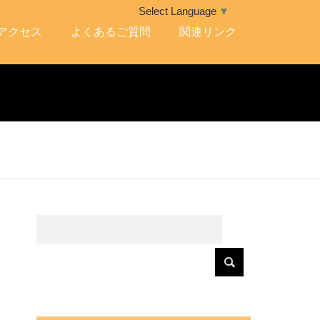
Select Language
▼
アクセス
よくあるご質問
関連リンク