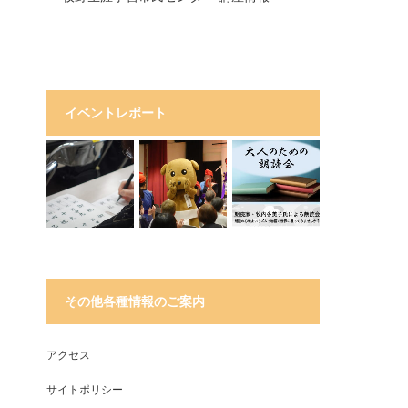
イベントレポート
その他各種情報のご案内
アクセス
サイトポリシー