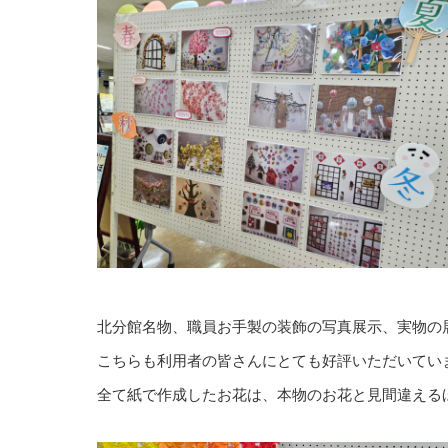
北分館名物、職員お手製の装飾の写真展示、実物の
こちらも利用者の皆さんにとても好評いただいてい
全て紙で作成したお花は、本物のお花と見間違える