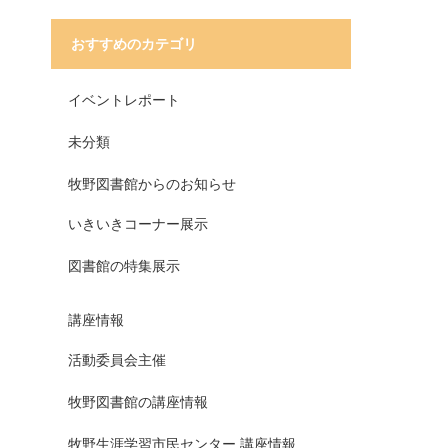
おすすめのカテゴリ
イベントレポート
未分類
牧野図書館からのお知らせ
いきいきコーナー展示
図書館の特集展示
講座情報
活動委員会主催
牧野図書館の講座情報
牧野生涯学習市民センター 講座情報