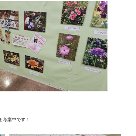
を考案中です！