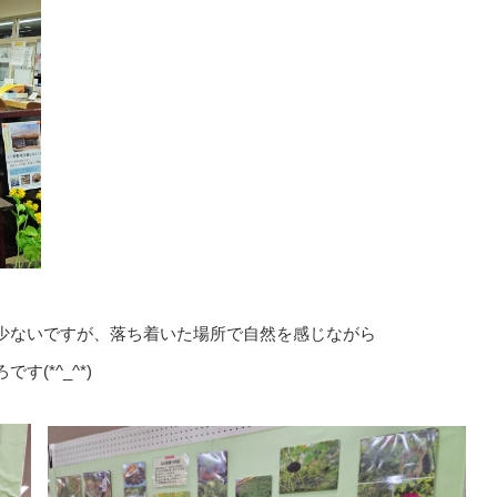
少ないですが、落ち着いた場所で自然を感じながら
(*^_^*)