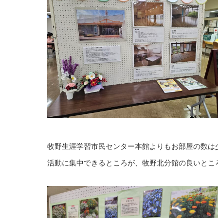
牧野生涯学習市民センター本館よりもお部屋の数は
活動に集中できるところが、牧野北分館の良いところです