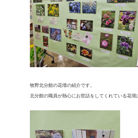
牧野北分館の花壇の紹介です。
北分館の職員が熱心にお世話をしてくれている花壇