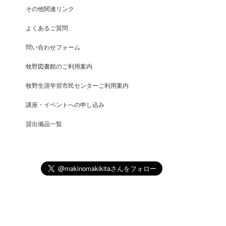
その他関連リンク
よくあるご質問
問い合わせフォーム
牧野図書館のご利用案内
牧野生涯学習市民センターご利用案内
講座・イベントへの申し込み
貸出備品一覧