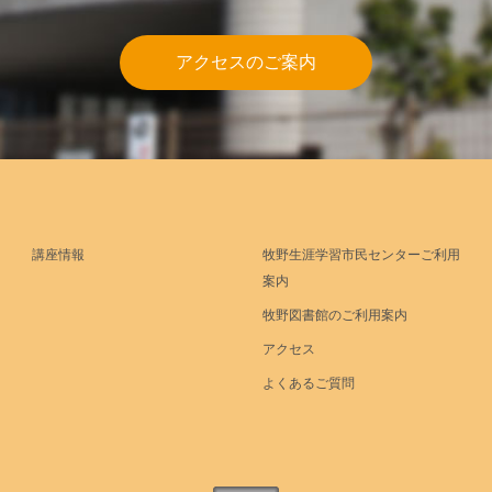
アクセスのご案内
講座情報
牧野生涯学習市民センターご利用
案内
牧野図書館のご利用案内
アクセス
よくあるご質問