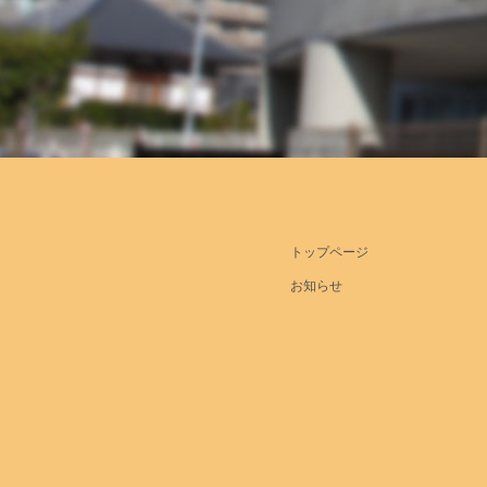
トップページ
お知らせ