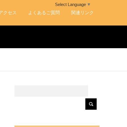
Select Language
▼
アクセス
よくあるご質問
関連リンク