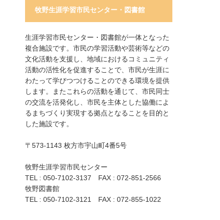
牧野生涯学習市民センター・図書館
生涯学習市民センター・図書館が一体となった
複合施設です。市民の学習活動や芸術等などの
文化活動を支援し、地域におけるコミュニティ
活動の活性化を促進することで、市民が生涯に
わたって学びつつけることのできる環境を提供
します。またこれらの活動を通じて、市民同士
の交流を活発化し、市民を主体とした協働によ
るまちづくり実現する拠点となることを目的と
した施設です。
〒573-1143 枚方市宇山町4番5号
牧野生涯学習市民センター
TEL : 050-7102-3137 FAX : 072-851-2566
牧野図書館
TEL : 050-7102-3121 FAX : 072-855-1022