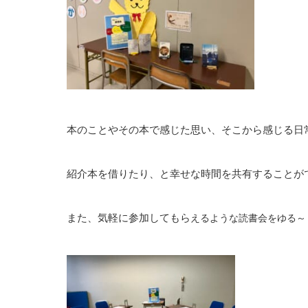
本のことやその本で感じた思い、そこから感じる日
紹介本を借りたり、と幸せな時間を共有することが
また、気軽に参加してもら
えるような読書会をゆる～