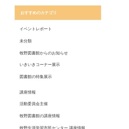
おすすめのカテゴリ
イベントレポート
未分類
牧野図書館からのお知らせ
いきいきコーナー展示
図書館の特集展示
講座情報
活動委員会主催
牧野図書館の講座情報
牧野生涯学習市民センター 講座情報