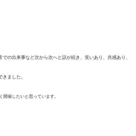
常での出来事など次から次へと話が続き、笑いあり、共感あり、
できました。
く開催したいと思っています。