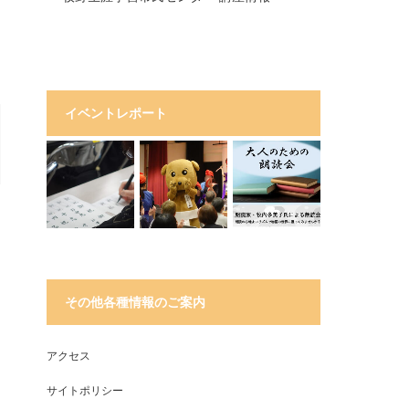
イベントレポート
その他各種情報のご案内
アクセス
サイトポリシー