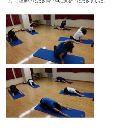
で、ご理解いただき高い満足度をいただきました。