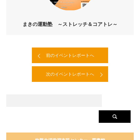
まきの運動塾 ～ストレッチ＆コアトレ～
前のイベントレポートへ
次のイベントレポートへ