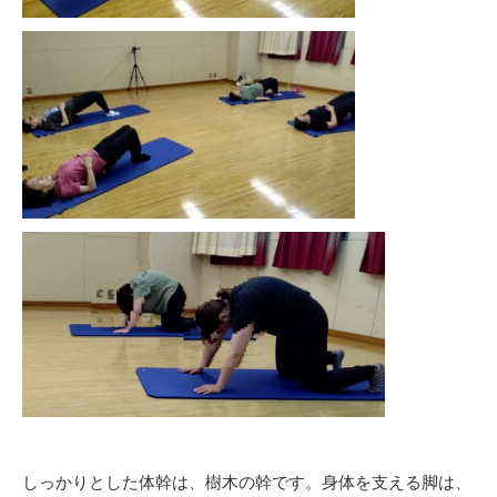
しっかりとした体幹は、樹木の幹です。身体を支える脚は、