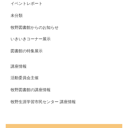
イベントレポート
未分類
牧野図書館からのお知らせ
いきいきコーナー展示
図書館の特集展示
講座情報
活動委員会主催
牧野図書館の講座情報
牧野生涯学習市民センター 講座情報