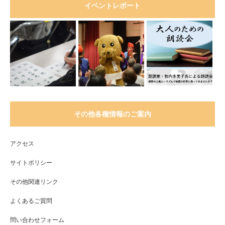
イベントレポート
その他各種情報のご案内
アクセス
サイトポリシー
その他関連リンク
よくあるご質問
問い合わせフォーム