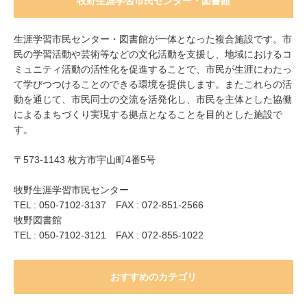
牧野生涯学習市民センター・図書館
生涯学習市民センター・図書館が一体となった複合施設です。市
民の学習活動や芸術等などの文化活動を支援し、地域におけるコ
ミュニティ活動の活性化を促進することで、市民が生涯にわたっ
て学びつつけることのできる環境を提供します。またこれらの活
動を通じて、市民同士の交流を活発化し、市民を主体とした協働
によるまちづくり実現する拠点となることを目的とした施設で
す。
〒573-1143 枚方市宇山町4番5号
牧野生涯学習市民センター
TEL : 050-7102-3137 FAX : 072-851-2566
牧野図書館
TEL : 050-7102-3121 FAX : 072-855-1022
おすすめのカテゴリ