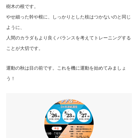
樹木の根です。
やせ細った幹や根に、しっかりとした枝はつかないのと同じ
ように、
人間のカラダもより良くバランスを考えてトレーニングする
ことが大切です。
運動の秋は目の前です。これを機に運動を始めてみましょ
う！