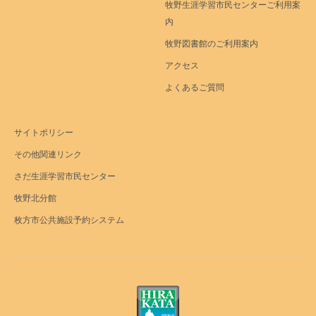
牧野生涯学習市民センターご利用案
内
牧野図書館のご利用案内
アクセス
よくあるご質問
サイトポリシー
その他関連リンク
さだ生涯学習市民センター
牧野北分館
枚方市公共施設予約システム