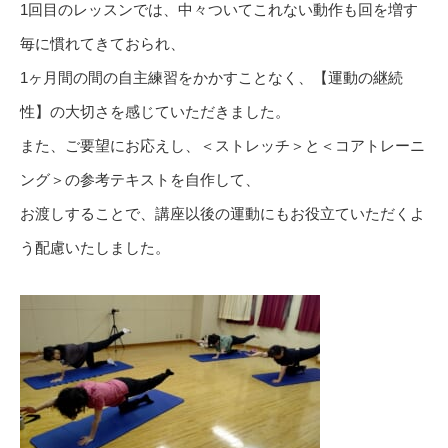
1回目のレッスンでは、中々ついてこれない動作も回を増す
毎に慣れてきておられ、
1ヶ月間の間の自主練習をかかすことなく、【運動の継続
性】の大切さを感じていただきました。
また、ご要望にお応えし、＜ストレッチ＞と＜コアトレーニ
ング＞の参考テキストを自作して、
お渡しすることで、講座以後の運動にもお役立ていただくよ
う配慮いたしました。