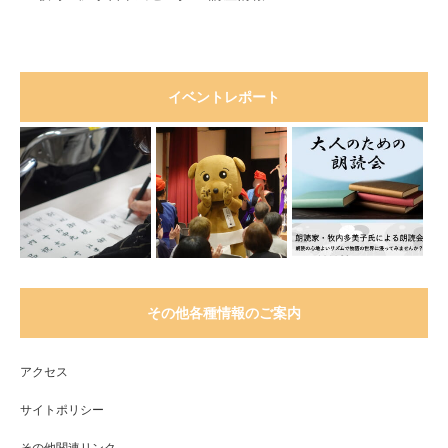
イベントレポート
その他各種情報のご案内
アクセス
サイトポリシー