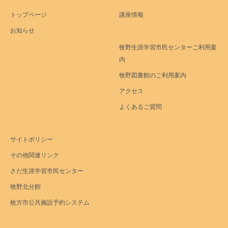
トップページ
講座情報
お知らせ
牧野生涯学習市民センターご利用案
内
牧野図書館のご利用案内
アクセス
よくあるご質問
サイトポリシー
その他関連リンク
さだ生涯学習市民センター
牧野北分館
枚方市公共施設予約システム