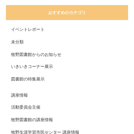
おすすめのカテゴリ
イベントレポート
未分類
牧野図書館からのお知らせ
いきいきコーナー展示
図書館の特集展示
講座情報
活動委員会主催
牧野図書館の講座情報
牧野生涯学習市民センター 講座情報