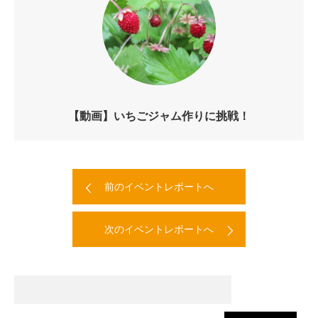
【動画】いちごジャム作りに挑戦！
前のイベントレポートへ
次のイベントレポートへ