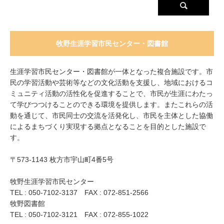
牧野生涯学習市民センター・図書館
生涯学習市民センター・図書館が一体となった複合施設です。市
民の学習活動や芸術等などの文化活動を支援し、地域におけるコ
ミュニティ活動の活性化を促進することで、市民が生涯にわたっ
て学びつつけることのできる環境を提供します。またこれらの活
動を通じて、市民同士の交流を活発化し、市民を主体とした協働
によるまちづくり実現する拠点となることを目的とした施設で
す。
〒573-1143 枚方市宇山町4番5号
牧野生涯学習市民センター
TEL : 050-7102-3137 FAX : 072-851-2566
牧野図書館
TEL : 050-7102-3121 FAX : 072-855-1022