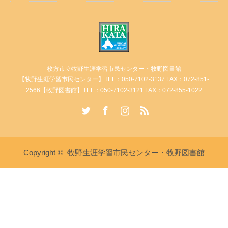
枚方市立牧野生涯学習市民センター・牧野図書館
【牧野生涯学習市民センター】TEL：050-7102-3137 FAX：072-851-
2566【牧野図書館】TEL：050-7102-3121 FAX：072-855-1022
Twitter
Facebook
Instagram
RSS
Copyright ©
牧野生涯学習市民センター・牧野図書館