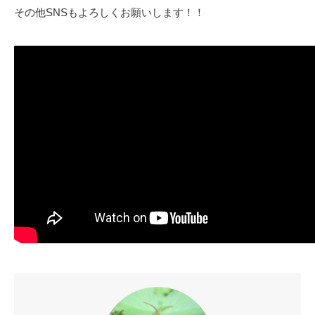
その他SNSもよろしくお願いします！！