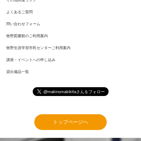
その他関連リンク
よくあるご質問
問い合わせフォーム
牧野図書館のご利用案内
牧野生涯学習市民センターご利用案内
講座・イベントへの申し込み
貸出備品一覧
トップページへ