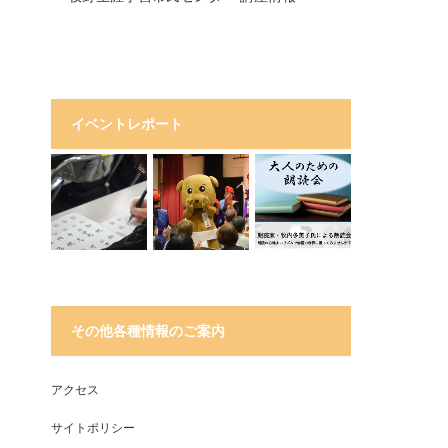
イベントレポート
その他各種情報のご案内
アクセス
サイトポリシー