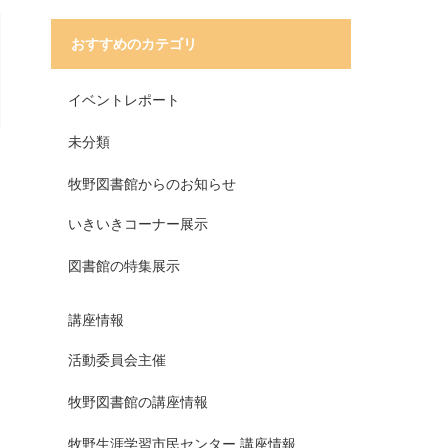
おすすめのカテゴリ
イベントレポート
未分類
牧野図書館からのお知らせ
いきいきコーナー展示
図書館の特集展示
講座情報
活動委員会主催
牧野図書館の講座情報
牧野生涯学習市民センター 講座情報