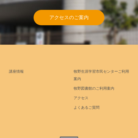
アクセスのご案内
講座情報
牧野生涯学習市民センターご利用
案内
牧野図書館のご利用案内
アクセス
よくあるご質問