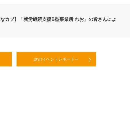
なカブ】「就労継続支援B型事業所 わお」の皆さんによ
次のイベントレポートへ