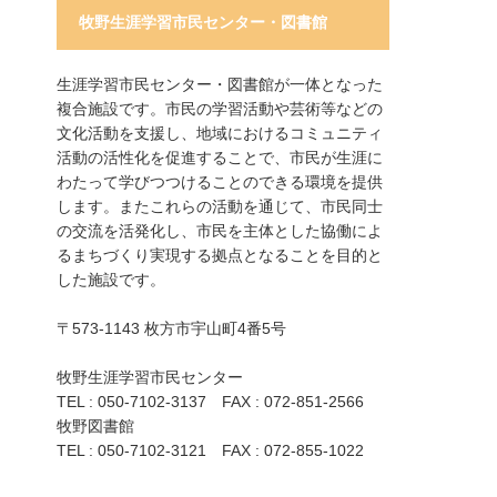
牧野生涯学習市民センター・図書館
生涯学習市民センター・図書館が一体となった
複合施設です。市民の学習活動や芸術等などの
文化活動を支援し、地域におけるコミュニティ
活動の活性化を促進することで、市民が生涯に
わたって学びつつけることのできる環境を提供
します。またこれらの活動を通じて、市民同士
の交流を活発化し、市民を主体とした協働によ
るまちづくり実現する拠点となることを目的と
した施設です。
〒573-1143 枚方市宇山町4番5号
牧野生涯学習市民センター
TEL : 050-7102-3137 FAX : 072-851-2566
牧野図書館
TEL : 050-7102-3121 FAX : 072-855-1022