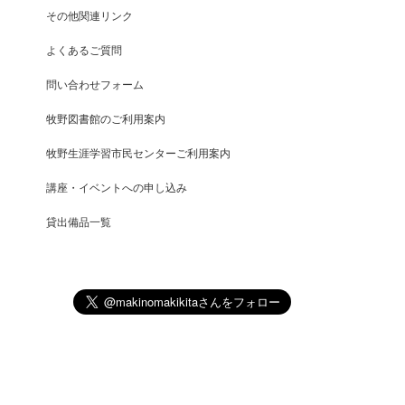
その他関連リンク
よくあるご質問
問い合わせフォーム
牧野図書館のご利用案内
牧野生涯学習市民センターご利用案内
講座・イベントへの申し込み
貸出備品一覧