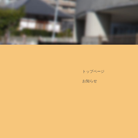
トップページ
お知らせ