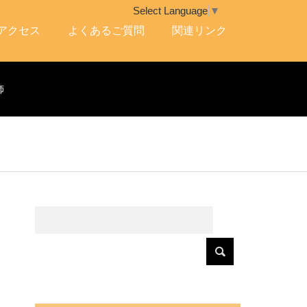
Select Language
▼
アクセス
よくあるご質問
関連リンク
飾