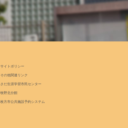
サイトポリシー
その他関連リンク
さだ生涯学習市民センター
牧野北分館
枚方市公共施設予約システム