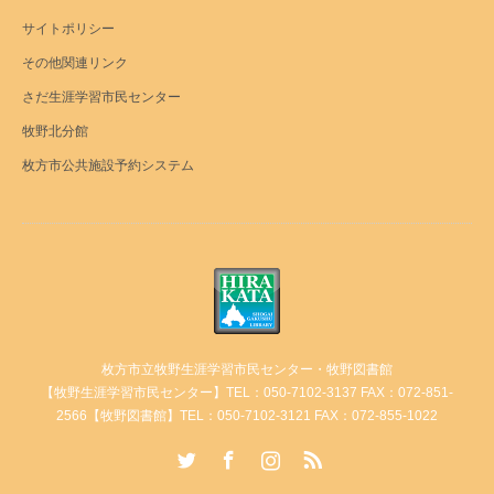
サイトポリシー
その他関連リンク
さだ生涯学習市民センター
牧野北分館
枚方市公共施設予約システム
枚方市立牧野生涯学習市民センター・牧野図書館
【牧野生涯学習市民センター】TEL：050-7102-3137 FAX：072-851-
2566【牧野図書館】TEL：050-7102-3121 FAX：072-855-1022
Twitter
Facebook
Instagram
RSS