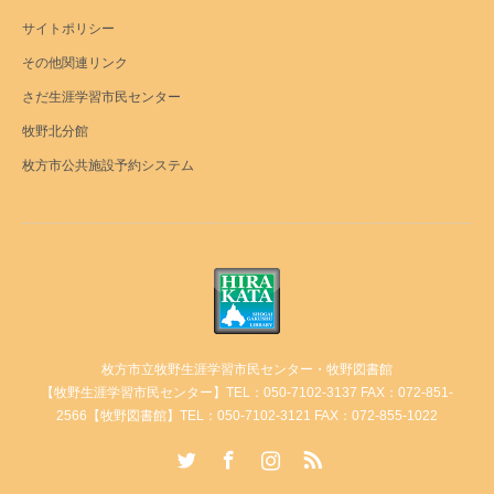
サイトポリシー
その他関連リンク
さだ生涯学習市民センター
牧野北分館
枚方市公共施設予約システム
枚方市立牧野生涯学習市民センター・牧野図書館
【牧野生涯学習市民センター】TEL：050-7102-3137 FAX：072-851-
2566【牧野図書館】TEL：050-7102-3121 FAX：072-855-1022
Twitter
Facebook
Instagram
RSS