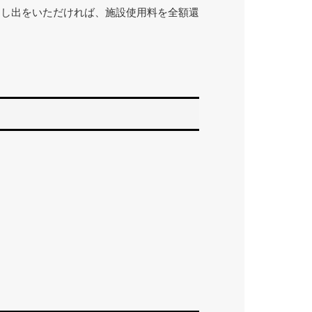
申し出をいただければ、施設使用料を全額還