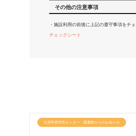
その他の注意事項
・施設利用の前後に上記の遵守事項をチェ
チェックシート
生涯学習市民センター・図書館からのお知らせ