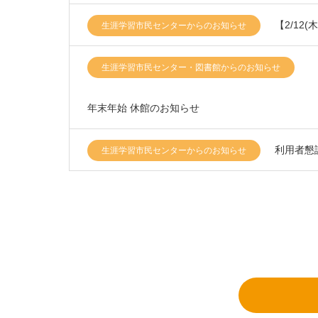
【2/12
生涯学習市民センターからのお知らせ
生涯学習市民センター・図書館からのお知らせ
年末年始 休館のお知らせ
利用者懇
生涯学習市民センターからのお知らせ