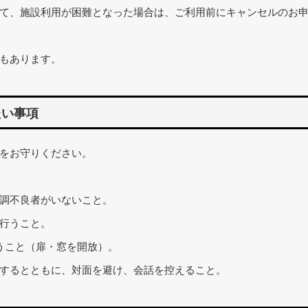
て、施設利用が困難となった場合は、ご利用前にキャンセルのお
もあります。
たい事項
をお守りください。
調不良者がいないこと。
行うこと。
うこと（扉・窓を開放）。
するとともに、対面を避け、会話を控えること。