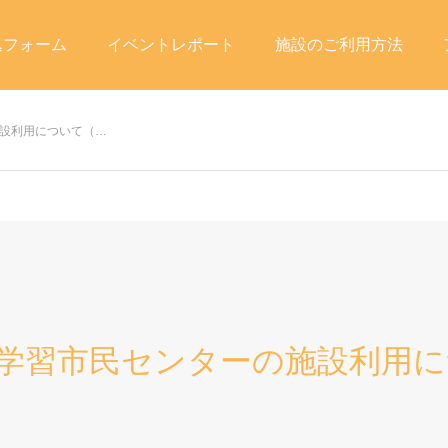
込フォーム
イベントレポート
施設のご利用方法
施設利用について（…
涯学習市民センターの施設利用につ