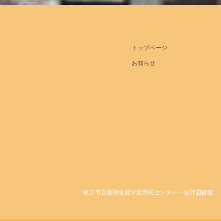
トップページ
お知らせ
枚方市立牧野生涯学習市民センター・牧野図書館