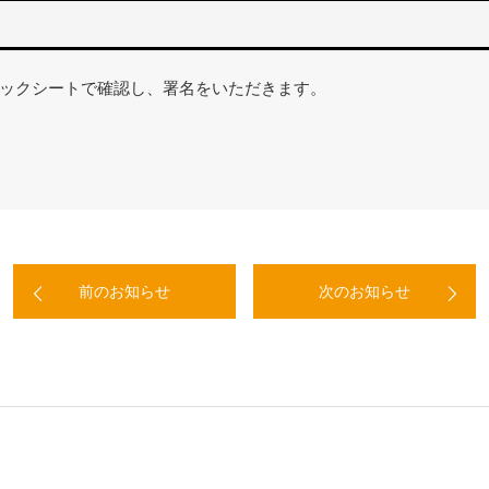
ックシートで確認し、署名をいただきます。
前のお知らせ
次のお知らせ