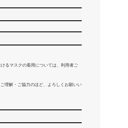
おけるマスクの着用については、利用者ご
きご理解・ご協力のほど、よろしくお願いい