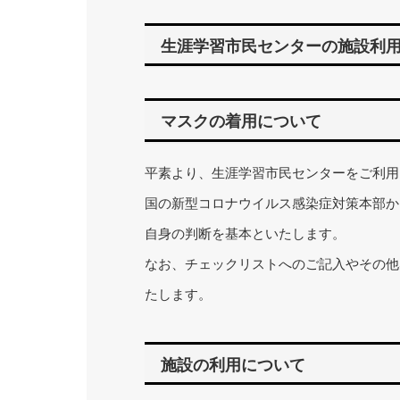
生涯学習市民センターの施設利
マスクの着用について
平素より、生涯学習市民センターをご利用
国の新型コロナウイルス感染症対策本部か
自身の判断を基本といたします。
なお、チェックリストへのご記入やその他
たします。
施設の利用について