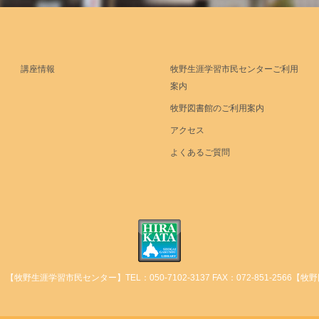
講座情報
牧野生涯学習市民センターご利用
案内
牧野図書館のご利用案内
アクセス
よくあるご質問
【牧野生涯学習市民センター】TEL：050-7102-3137 FAX：072-851-2566【牧野図書館