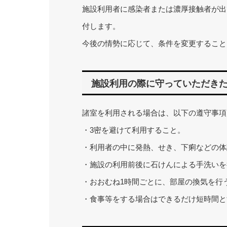
施設利用者に感染者または濃厚接触者が出
付します。
今後の情勢に応じて、条件を変更すること
施設利用の際に守っていただき
諸室を利用される場合は、以下の遵守事項
・3密を避けて利用すること。
・利用者の中に発熱、せき、下痢などの体
・施設の利用前後に石けんによる手洗いを
・おおむね1時間ごとに、部屋の換気を行
・食事等をする場合はできるだけ短時間と