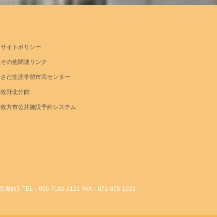
サイトポリシー
その他関連リンク
さだ生涯学習市民センター
牧野北分館
枚方市公共施設予約システム
】TEL：050-7102-3121 FAX：072-855-1022