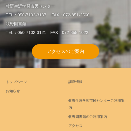
牧野生涯学習市民センター
TEL：050-7102-3137 FAX：072-851-2566
牧野図書館
TEL：050-7102-3121 FAX：072-855-1022
アクセスのご案内
トップページ
講座情報
お知らせ
牧野生涯学習市民センターご利用案
内
牧野図書館のご利用案内
アクセス