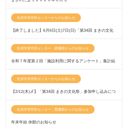
生涯学習市民センターからのお知らせ
【終了しました】6月6日(土)7日(日)「第34回 まきの文化
祭」開催いたします！
生涯学習市民センター・図書館からのお知らせ
令和７年度第２回「施設利用に関するアンケート」集計結
果について
生涯学習市民センターからのお知らせ
【2/12(木)〆】「第34回 まきの文化祭」参加申し込みにつ
きまして
生涯学習市民センター・図書館からのお知らせ
年末年始 休館のお知らせ