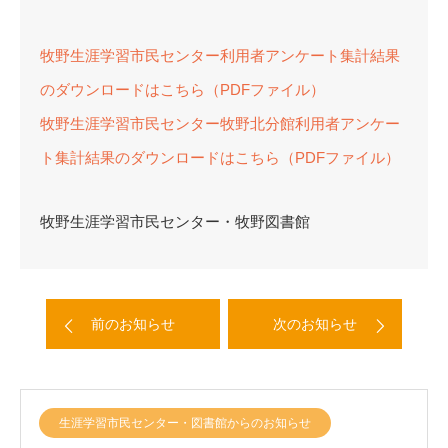
牧野生涯学習市民センター利用者アンケート集計結果
のダウンロードはこちら（PDFファイル）
牧野生涯学習市民センター牧野北分館利用者アンケー
ト集計結果のダウンロードはこちら（PDFファイル）
牧野生涯学習市民センター・牧野図書館
前のお知らせ
次のお知らせ
生涯学習市民センター・図書館からのお知らせ