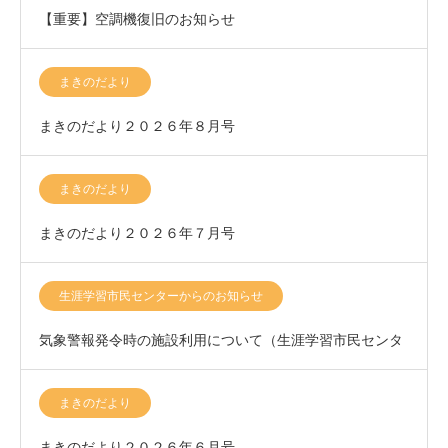
【重要】空調機復旧のお知らせ
まきのだより
まきのだより２０２６年８月号
まきのだより
まきのだより２０２６年７月号
生涯学習市民センターからのお知らせ
気象警報発令時の施設利用について（生涯学習市民センタ
ー）
まきのだより
まきのだより２０２６年６月号