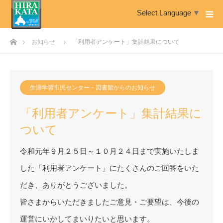
Select Language
▼
ホーム
お知らせ
「利用者アンケート」集計結果について
生涯学習市民センター・図書館からのお知らせ
「利用者アンケート」集計結果に
ついて
令和元年９月２５日～１０月２４日まで実施いたしま
した「利用者アンケート」にたくさんのご回答をいた
だき、ありがとうございました。
皆さまからいただきましたご意見・ご要望は、今後の
運営にいかしてまいりたいと思います。