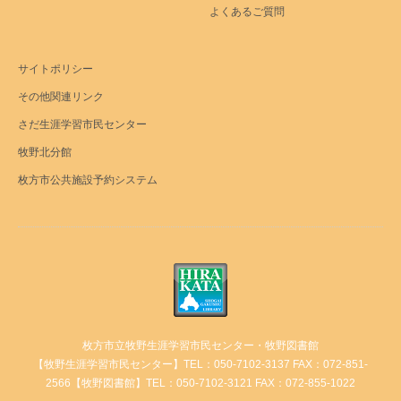
よくあるご質問
サイトポリシー
その他関連リンク
さだ生涯学習市民センター
牧野北分館
枚方市公共施設予約システム
枚方市立牧野生涯学習市民センター・牧野図書館
【牧野生涯学習市民センター】TEL：050-7102-3137 FAX：072-851-
2566【牧野図書館】TEL：050-7102-3121 FAX：072-855-1022