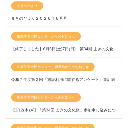
ー）
まきのだより
まきのだより２０２６年６月号
生涯学習市民センターからのお知らせ
【終了しました】6月6日(土)7日(日)「第34回 まきの文化
祭」開催いたします！
生涯学習市民センター・図書館からのお知らせ
令和７年度第２回「施設利用に関するアンケート」集計結
果について
生涯学習市民センターからのお知らせ
【2/12(木)〆】「第34回 まきの文化祭」参加申し込みにつ
きまして