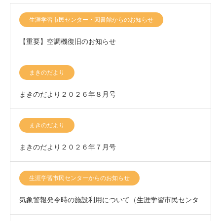
生涯学習市民センター・図書館からのお知らせ
【重要】空調機復旧のお知らせ
まきのだより
まきのだより２０２６年８月号
まきのだより
まきのだより２０２６年７月号
生涯学習市民センターからのお知らせ
気象警報発令時の施設利用について（生涯学習市民センタ