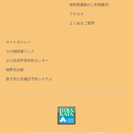
牧野図書館のご利用案内
アクセス
よくあるご質問
サイトポリシー
その他関連リンク
さだ生涯学習市民センター
牧野北分館
枚方市公共施設予約システム