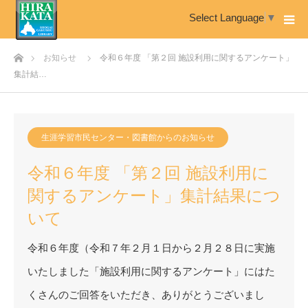
Select Language
▼
ホーム
お知らせ
令和６年度 「第２回 施設利用に関するアンケート」
集計結…
生涯学習市民センター・図書館からのお知らせ
令和６年度 「第２回 施設利用に
関するアンケート」集計結果につ
いて
令和６年度（令和７年２月１日から２月２８日に実施
いたしました「施設利用に関するアンケート」にはた
くさんのご回答をいただき、ありがとうございまし