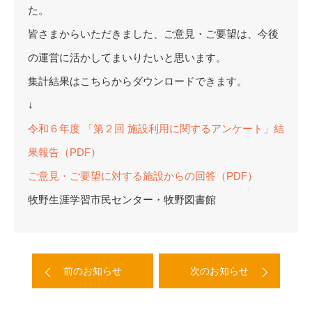
た。
皆さまからいただきました、ご意見・ご要望は、今後
の運営に活かしてまいりたいと思います。
集計結果はこちらからダウンロードできます。
↓
令和６年度 「第２回 施設利用に関するアンケート」結
果報告（PDF）
ご意見・ご要望に対する施設からの回答（PDF）
牧野生涯学習市民センター・牧野図書館
前のお知らせ
次のお知らせ