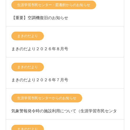
生涯学習市民センター・図書館からのお知らせ
【重要】空調機復旧のお知らせ
まきのだより
まきのだより２０２６年８月号
まきのだより
まきのだより２０２６年７月号
生涯学習市民センターからのお知らせ
気象警報発令時の施設利用について（生涯学習市民センタ
ー）
まきのだより