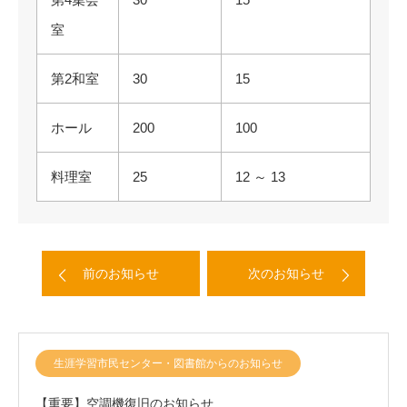
室
第2和室
30
15
ホール
200
100
料理室
25
12 ～ 13
前のお知らせ
次のお知らせ
生涯学習市民センター・図書館からのお知らせ
【重要】空調機復旧のお知らせ