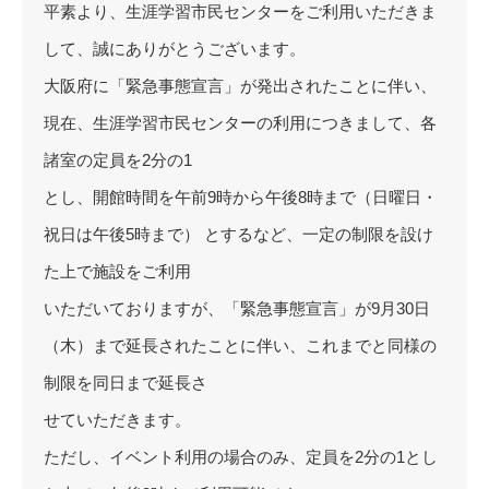
平素より、生涯学習市民センターをご利用いただきま
して、誠にありがとうございます。
大阪府に「緊急事態宣言」が発出されたことに伴い、
現在、生涯学習市民センターの利用につきまして、各
諸室の定員を2分の1
とし、開館時間を午前9時から午後8時まで（日曜日・
祝日は午後5時まで） とするなど、一定の制限を設け
た上で施設をご利用
いただいておりますが、「緊急事態宣言」が9月30日
（木）まで延長されたことに伴い、これまでと同様の
制限を同日まで延長さ
せていただきます。
ただし、イベント利用の場合のみ、定員を2分の1とし