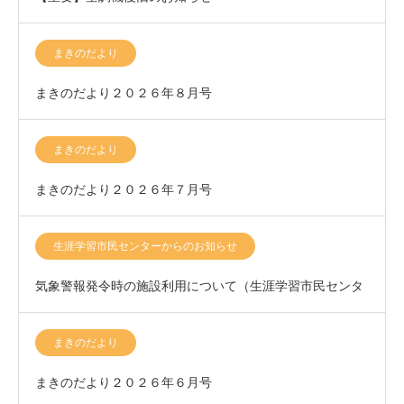
まきのだより
まきのだより２０２６年８月号
まきのだより
まきのだより２０２６年７月号
生涯学習市民センターからのお知らせ
気象警報発令時の施設利用について（生涯学習市民センタ
ー）
まきのだより
まきのだより２０２６年６月号