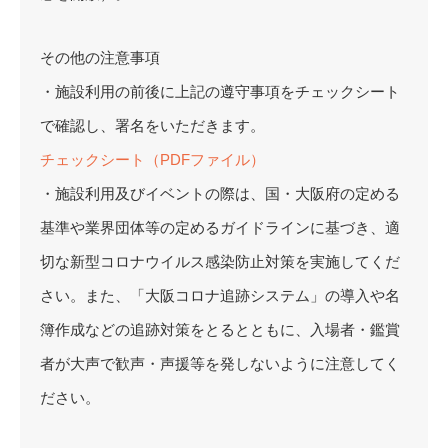
その他の注意事項
・施設利用の前後に上記の遵守事項をチェックシート
で確認し、署名をいただきます。
チェックシート（PDFファイル）
・施設利用及びイベントの際は、国・大阪府の定める
基準や業界団体等の定めるガイドラインに基づき、適
切な新型コロナウイルス感染防止対策を実施してくだ
さい。また、「大阪コロナ追跡システム」の導入や名
簿作成などの追跡対策をとるとともに、入場者・鑑賞
者が大声で歓声・声援等を発しないように注意してく
ださい。