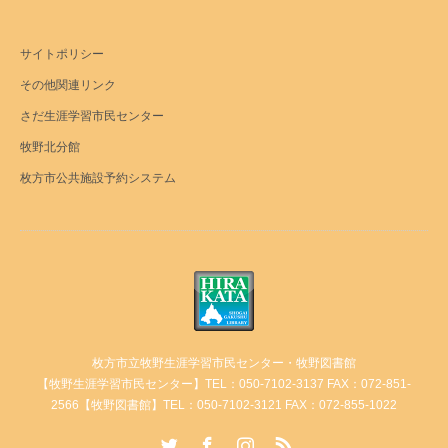
サイトポリシー
その他関連リンク
さだ生涯学習市民センター
牧野北分館
枚方市公共施設予約システム
枚方市立牧野生涯学習市民センター・牧野図書館
【牧野生涯学習市民センター】TEL：050-7102-3137 FAX：072-851-
2566【牧野図書館】TEL：050-7102-3121 FAX：072-855-1022
Twitter
Facebook
Instagram
RSS