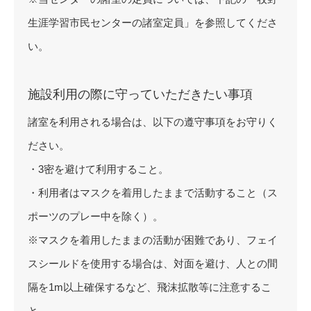
生涯学習市民センターの諸室定員」を参照してくださ
い。
施設利用の際に守っていただきたい事項
諸室を利用される場合は、以下の遵守事項をお守りく
ださい。
・3密を避けて利用すること。
・利用者はマスクを着用したままで活動すること（ス
ポーツのプレー中を除く）。
※マスクを着用したままの活動が困難であり、フェイ
スシールドを使用する場合は、対面を避け、人との間
隔を1m以上確保するなど、飛沫拡散等に注意するこ
と。