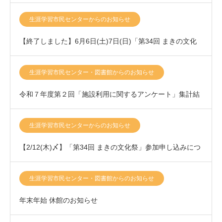
生涯学習市民センターからのお知らせ
【終了しました】6月6日(土)7日(日)「第34回 まきの文化
祭」開催いたします！
生涯学習市民センター・図書館からのお知らせ
令和７年度第２回「施設利用に関するアンケート」集計結
果について
生涯学習市民センターからのお知らせ
【2/12(木)〆】「第34回 まきの文化祭」参加申し込みにつ
きまして
生涯学習市民センター・図書館からのお知らせ
年末年始 休館のお知らせ