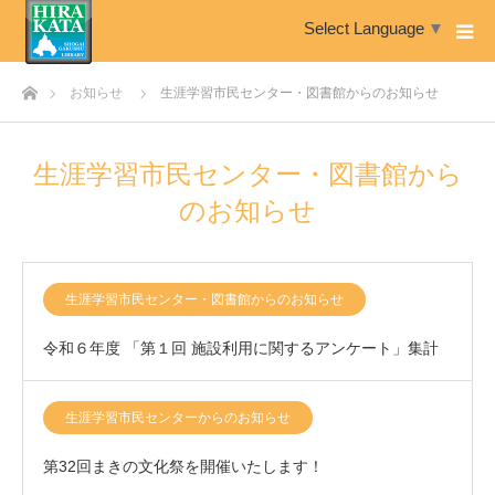
Select Language
▼
ホーム
お知らせ
生涯学習市民センター・図書館からのお知らせ
生涯学習市民センター・図書館から
のお知らせ
生涯学習市民センター・図書館からのお知らせ
令和６年度 「第１回 施設利用に関するアンケート」集計
結果について
生涯学習市民センターからのお知らせ
第32回まきの文化祭を開催いたします！