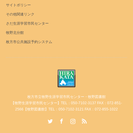
サイトポリシー
その他関連リンク
さだ生涯学習市民センター
牧野北分館
枚方市公共施設予約システム
枚方市立牧野生涯学習市民センター・牧野図書館
【牧野生涯学習市民センター】TEL：050-7102-3137 FAX：072-851-
2566【牧野図書館】TEL：050-7102-3121 FAX：072-855-1022
Twitter
Facebook
Instagram
RSS