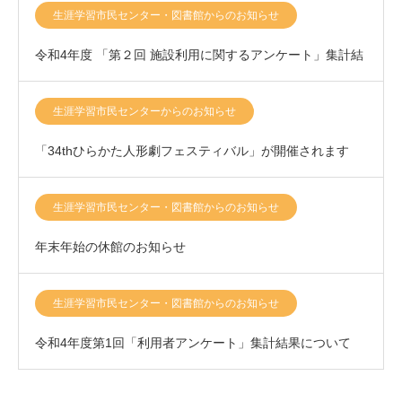
結果について
生涯学習市民センター・図書館からのお知らせ
令和4年度 「第２回 施設利用に関するアンケート」集計結
果について
生涯学習市民センターからのお知らせ
「34thひらかた人形劇フェスティバル」が開催されます
生涯学習市民センター・図書館からのお知らせ
年末年始の休館のお知らせ
生涯学習市民センター・図書館からのお知らせ
令和4年度第1回「利用者アンケート」集計結果について
（10/19更新）