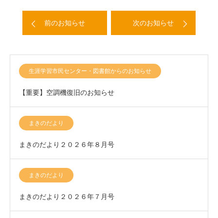
前のお知らせ
次のお知らせ
生涯学習市民センター・図書館からのお知らせ
【重要】空調機復旧のお知らせ
まきのだより
まきのだより２０２６年８月号
まきのだより
まきのだより２０２６年７月号