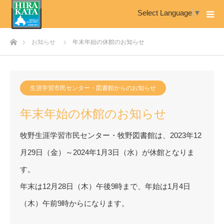
Select Language
▼
ホーム
お知らせ
年末年始の休館のお知らせ
生涯学習市民センター・図書館からのお知らせ
年末年始の休館のお知らせ
牧野生涯学習市民センター・牧野図書館は、2023年12
月29日（金）～2024年1月3日（水）が休館となりま
す。
年末は12月28日（木）午後9時まで、年始は1月4日
（木）午前9時からになります。