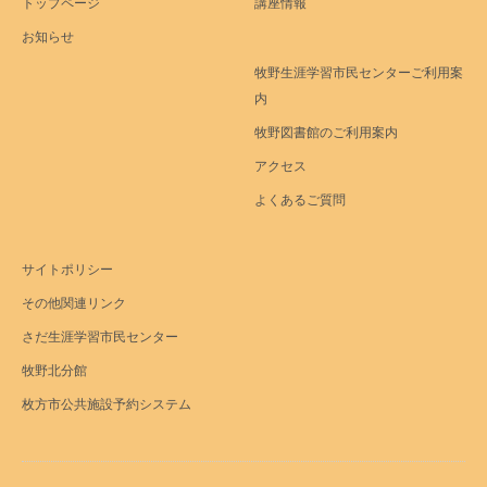
トップページ
講座情報
お知らせ
牧野生涯学習市民センターご利用案
内
牧野図書館のご利用案内
アクセス
よくあるご質問
サイトポリシー
その他関連リンク
さだ生涯学習市民センター
牧野北分館
枚方市公共施設予約システム