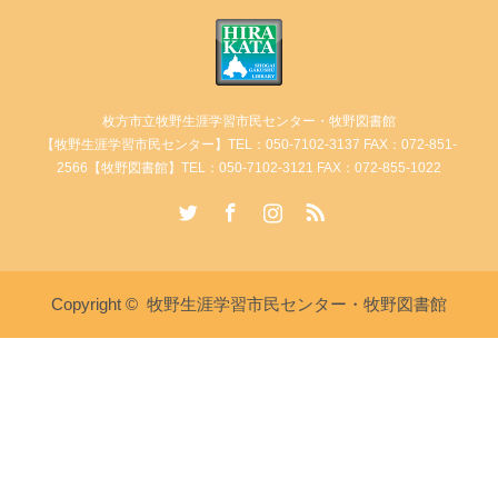
枚方市立牧野生涯学習市民センター・牧野図書館
【牧野生涯学習市民センター】TEL：050-7102-3137 FAX：072-851-
2566【牧野図書館】TEL：050-7102-3121 FAX：072-855-1022
Twitter
Facebook
Instagram
RSS
Copyright ©
牧野生涯学習市民センター・牧野図書館
講座・イベント情報
牧野生涯学習市民センターへ電
牧野図書館へ電話