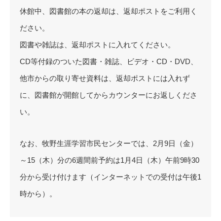
休館中、図書館の本の返却は、返却ポストをご利用く
ださい。
図書や雑誌は、返却ポストに入れてください。
CD等付録のついた図書・雑誌、ビデオ・CD・DVD、
他市からの取り寄せ資料は、返却ポストには入れず
に、図書館が開館してからカウンターにお返しくださ
い。
なお、牧野生涯学習市民センターでは、2月9日（金）
～15（木）分の6週間前予約は1月4日（木）午前9時30
分から受け付けます（インターネットでの受付は午後1
時から）。