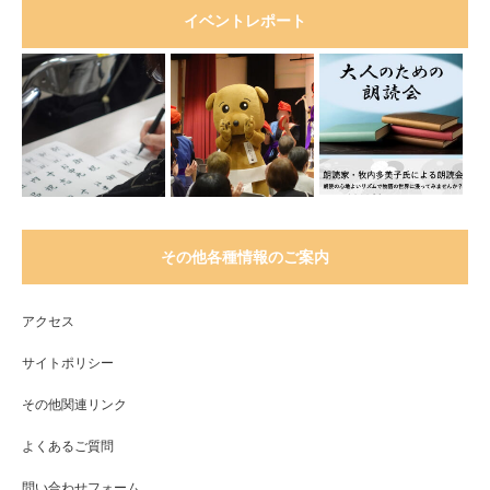
イベントレポート
その他各種情報のご案内
アクセス
サイトポリシー
その他関連リンク
よくあるご質問
問い合わせフォーム