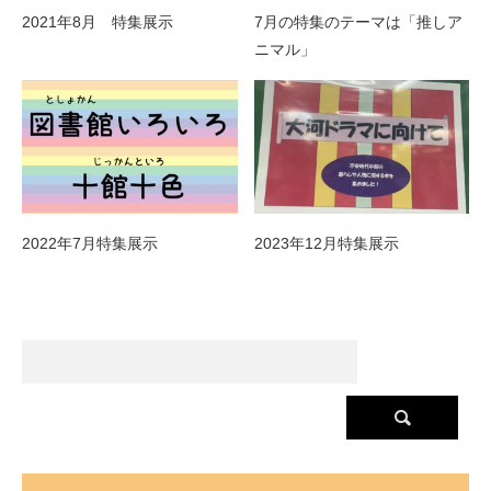
2021年8月 特集展示
7月の特集のテーマは「推しア
ニマル」
2022年7月特集展示
2023年12月特集展示