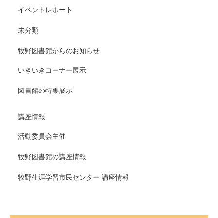
イベントレポート
未分類
牧野図書館からのお知らせ
いきいきコーナー展示
図書館の特集展示
講座情報
活動委員会主催
牧野図書館の講座情報
牧野生涯学習市民センター 講座情報