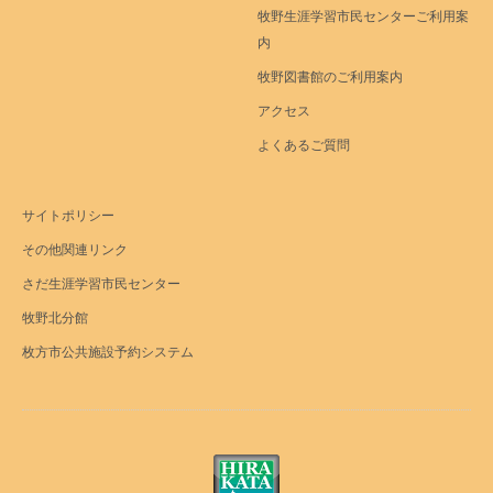
牧野生涯学習市民センターご利用案
内
牧野図書館のご利用案内
アクセス
よくあるご質問
サイトポリシー
その他関連リンク
さだ生涯学習市民センター
牧野北分館
枚方市公共施設予約システム