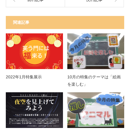
関連記事
2022年1月特集展示
10月の特集のテーマは「絵画
を楽しむ」