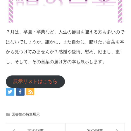
３月は、卒園・卒業など、人生の節目を迎える方も多いので
はないでしょうか。誰かに、また自分に、贈りたい言葉を本
から見つけてみませんか？感謝や愛情、慰め、励まし、癒
し、そして、その言葉の届け方の本も展示します。
展示リストはこちら
図書館の特集展示
前の記事
次の記事