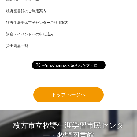
牧野図書館のご利用案内
牧野生涯学習市民センターご利用案内
講座・イベントへの申し込み
貸出備品一覧
トップページへ
枚方市立牧野生涯学習市民センタ
ー・牧野図書館