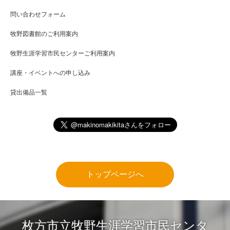
問い合わせフォーム
牧野図書館のご利用案内
牧野生涯学習市民センターご利用案内
講座・イベントへの申し込み
貸出備品一覧
トップページへ
枚方市立牧野生涯学習市民センタ