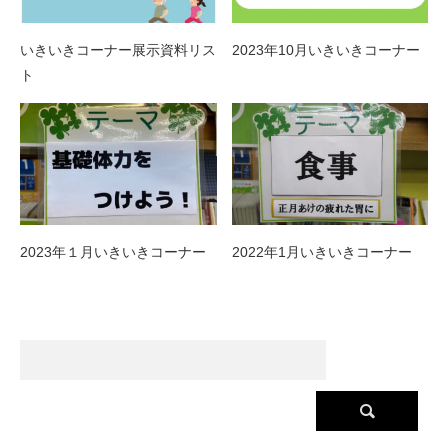
いきいきコーナー展示資料リス
2023年10月いきいきコーナー
ト
2023年１月いきいきコーナー
2022年1月いきいきコーナー