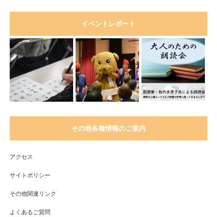
イベントレポート
その他各種情報のご案内
アクセス
サイトポリシー
その他関連リンク
よくあるご質問