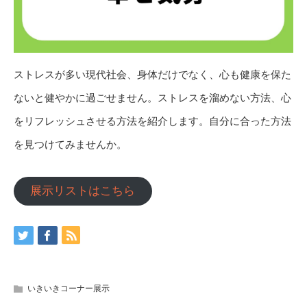
ストレスが多い現代社会、身体だけでなく、心も健康を保た
ないと健やかに過ごせません。ストレスを溜めない方法、心
をリフレッシュさせる方法を紹介します。自分に合った方法
を見つけてみませんか。
展示リストはこちら
いきいきコーナー展示