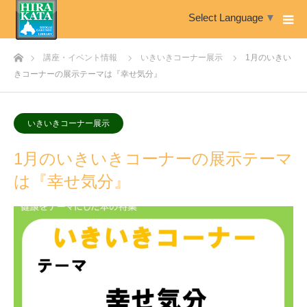
Select Language
▼
ホーム
講座・イベント情報
いきいきコーナー展示
1月のいきい
きコーナーの展示テーマは『幸せ気分』
いきいきコーナー展示
1月のいきいきコーナーの展示テーマ
は『幸せ気分』