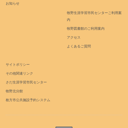
お知らせ
牧野生涯学習市民センターご利用案
内
牧野図書館のご利用案内
アクセス
よくあるご質問
サイトポリシー
その他関連リンク
さだ生涯学習市民センター
牧野北分館
枚方市公共施設予約システム