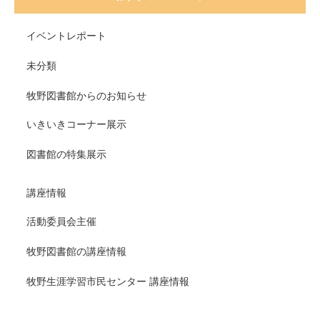
イベントレポート
未分類
牧野図書館からのお知らせ
いきいきコーナー展示
図書館の特集展示
講座情報
活動委員会主催
牧野図書館の講座情報
牧野生涯学習市民センター 講座情報