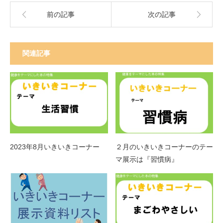
前の記事
次の記事
関連記事
2023年8月いきいきコーナー
２月のいきいきコーナーのテー
マ展示は『習慣病』