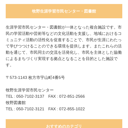
牧野生涯学習市民センター・図書館
生涯学習市民センター・図書館が一体となった複合施設です。市
民の学習活動や芸術等などの文化活動を支援し、地域におけるコ
ミュニティ活動の活性化を促進することで、市民が生涯にわたっ
て学びつつけることのできる環境を提供します。またこれらの活
動を通じて、市民同士の交流を活発化し、市民を主体とした協働
によるまちづくり実現する拠点となることを目的とした施設で
す。
〒573-1143 枚方市宇山町4番5号
牧野生涯学習市民センター
TEL : 050-7102-3137 FAX : 072-851-2566
牧野図書館
TEL : 050-7102-3121 FAX : 072-855-1022
おすすめのカテゴリ