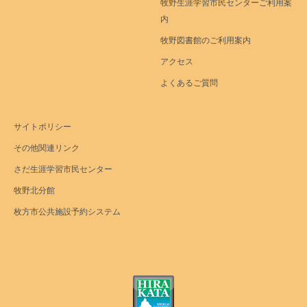
牧野生涯学習市民センターご利用案
内
牧野図書館のご利用案内
アクセス
よくあるご質問
サイトポリシー
その他関連リンク
さだ生涯学習市民センター
牧野北分館
枚方市公共施設予約システム