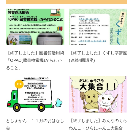
【終了しました】図書館活用術
【終了しました】くずし字講座
「OPAC(蔵書検索機)からわか
(連続4回講座)
ること」
としょかん １１月のおはなし
【終了しました】みんなのくら
会
わんこ・ひらにゃんこ大集合