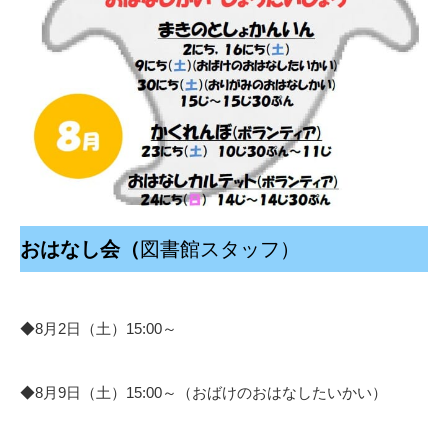
おはなし会（
図書館スタッフ）
◆8月2日（土）15:00～
◆8月9日（土）15:00～（おばけのおはなしたいかい）