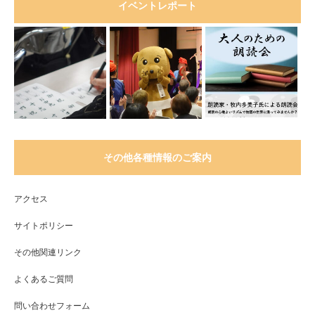
イベントレポート
その他各種情報のご案内
アクセス
サイトポリシー
その他関連リンク
よくあるご質問
問い合わせフォーム