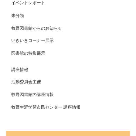
イベントレポート
未分類
牧野図書館からのお知らせ
いきいきコーナー展示
図書館の特集展示
講座情報
活動委員会主催
牧野図書館の講座情報
牧野生涯学習市民センター 講座情報