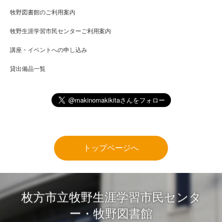
牧野図書館のご利用案内
牧野生涯学習市民センターご利用案内
講座・イベントへの申し込み
貸出備品一覧
トップページへ
枚方市立牧野生涯学習市民センタ
ー・牧野図書館