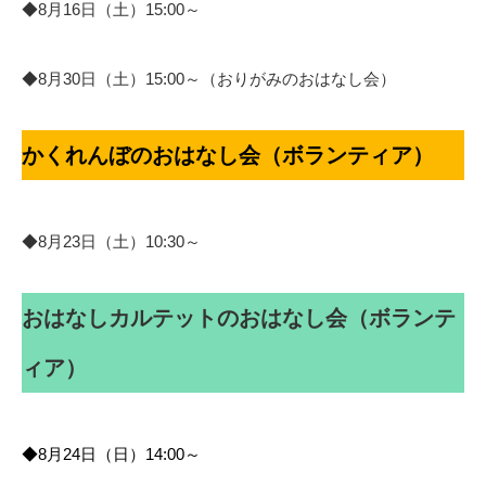
◆8月16日（土）15:00～
◆8月30日（土）15:00～（おりがみのおはなし会）
かくれんぼのおはなし会（ボランティア）
◆8月23日（土）10:30～
おはなしカルテットのおはなし会（ボランテ
ィア）
◆8月24日（日）14:00～