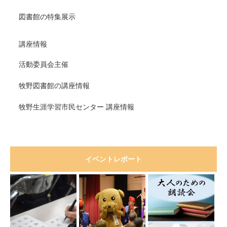
図書館の特集展示
講座情報
活動委員会主催
牧野図書館の講座情報
牧野生涯学習市民センター 講座情報
イベントレポート