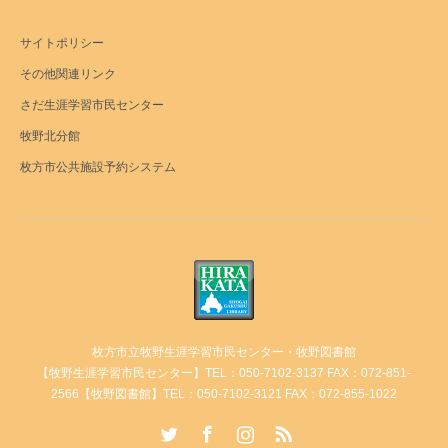
サイトポリシー
その他関連リンク
さだ生涯学習市民センター
牧野北分館
枚方市公共施設予約システム
枚方市立牧野生涯学習市民センター・牧野図書館
【牧野生涯学習市民センター】TEL：050-7102-3137 FAX：072-851-
2566【牧野図書館】TEL：050-7102-3121 FAX：072-855-1022
Twitter
Facebook
Instagram
RSS