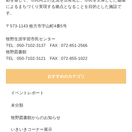
によるまちづくり実現する拠点となることを目的とした施設で
す。
〒573-1143 枚方市宇山町4番5号
牧野生涯学習市民センター
TEL : 050-7102-3137 FAX : 072-851-2566
牧野図書館
TEL : 050-7102-3121 FAX : 072-855-1022
おすすめのカテゴリ
イベントレポート
未分類
牧野図書館からのお知らせ
いきいきコーナー展示