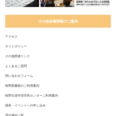
その他各種情報のご案内
アクセス
サイトポリシー
その他関連リンク
よくあるご質問
問い合わせフォーム
牧野図書館のご利用案内
牧野生涯学習市民センターご利用案内
講座・イベントへの申し込み
貸出備品一覧