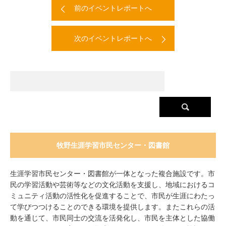
前のイベントレポートへ
次のイベントレポートへ
牧野生涯学習市民センター・図書館
生涯学習市民センター・図書館が一体となった複合施設です。市
民の学習活動や芸術等などの文化活動を支援し、地域におけるコ
ミュニティ活動の活性化を促進することで、市民が生涯にわたっ
て学びつつけることのできる環境を提供します。またこれらの活
動を通じて、市民同士の交流を活発化し、市民を主体とした協働