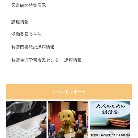
図書館の特集展示
講座情報
活動委員会主催
牧野図書館の講座情報
牧野生涯学習市民センター 講座情報
イベントレポート