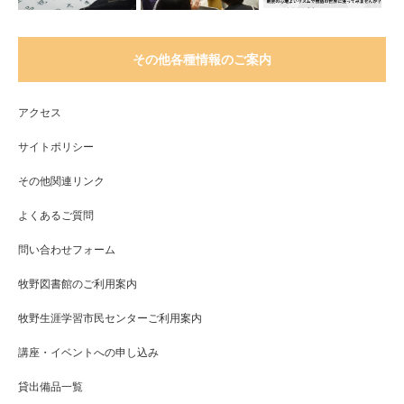
その他各種情報のご案内
アクセス
サイトポリシー
その他関連リンク
よくあるご質問
問い合わせフォーム
牧野図書館のご利用案内
牧野生涯学習市民センターご利用案内
講座・イベントへの申し込み
貸出備品一覧