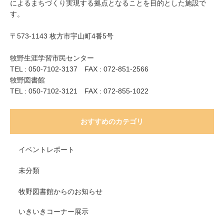
によるまちづくり実現する拠点となることを目的とした施設で
す。
〒573-1143 枚方市宇山町4番5号
牧野生涯学習市民センター
TEL : 050-7102-3137 FAX : 072-851-2566
牧野図書館
TEL : 050-7102-3121 FAX : 072-855-1022
おすすめのカテゴリ
イベントレポート
未分類
牧野図書館からのお知らせ
いきいきコーナー展示