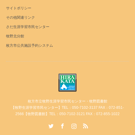
サイトポリシー
その他関連リンク
さだ生涯学習市民センター
牧野北分館
枚方市公共施設予約システム
枚方市立牧野生涯学習市民センター・牧野図書館
【牧野生涯学習市民センター】TEL：050-7102-3137 FAX：072-851-
2566【牧野図書館】TEL：050-7102-3121 FAX：072-855-1022
Twitter
Facebook
Instagram
RSS