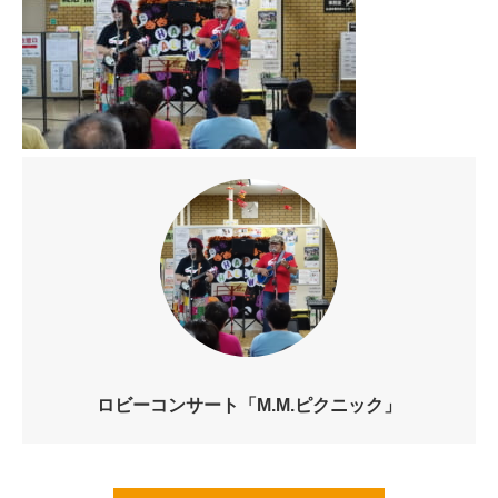
ロビーコンサート「M.M.ピクニック」