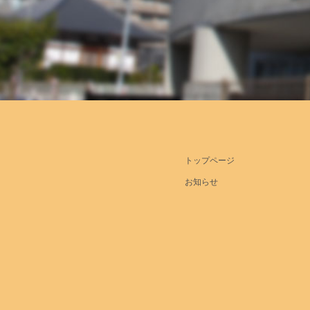
トップページ
お知らせ