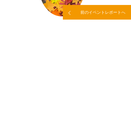
前のイベントレポートへ