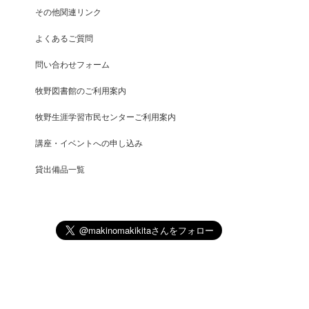
その他関連リンク
よくあるご質問
問い合わせフォーム
牧野図書館のご利用案内
牧野生涯学習市民センターご利用案内
講座・イベントへの申し込み
貸出備品一覧