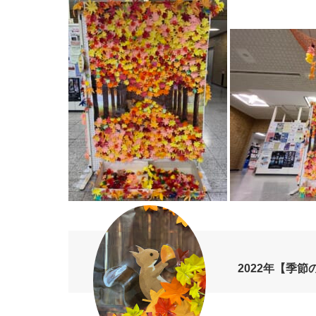
2022年【季節