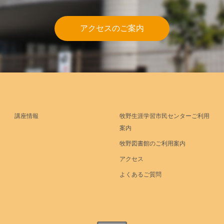
アクセスのご案内
講座情報
牧野生涯学習市民センターご利用
案内
牧野図書館のご利用案内
アクセス
よくあるご質問