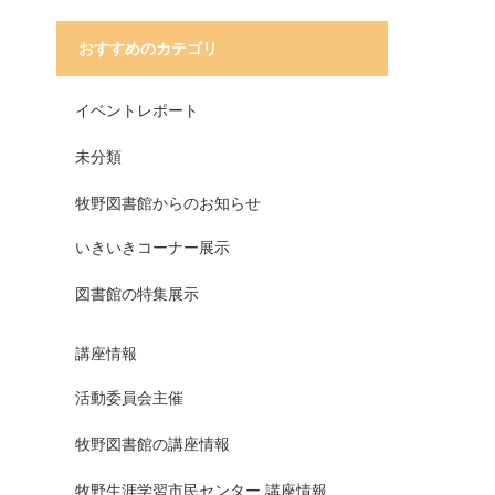
おすすめのカテゴリ
イベントレポート
未分類
牧野図書館からのお知らせ
いきいきコーナー展示
図書館の特集展示
講座情報
活動委員会主催
牧野図書館の講座情報
牧野生涯学習市民センター 講座情報