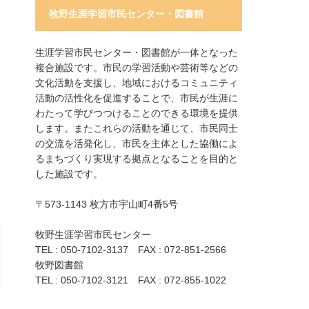
牧野生涯学習市民センター・図書館
生涯学習市民センター・図書館が一体となった
複合施設です。市民の学習活動や芸術等などの
文化活動を支援し、地域におけるコミュニティ
活動の活性化を促進することで、市民が生涯に
わたって学びつつけることのできる環境を提供
します。またこれらの活動を通じて、市民同士
の交流を活発化し、市民を主体とした協働によ
るまちづくり実現する拠点となることを目的と
した施設です。
〒573-1143 枚方市宇山町4番5号
牧野生涯学習市民センター
TEL : 050-7102-3137 FAX : 072-851-2566
牧野図書館
TEL : 050-7102-3121 FAX : 072-855-1022