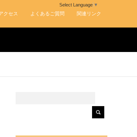
Select Language
▼
アクセス
よくあるご質問
関連リンク