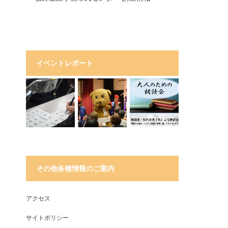
イベントレポート
その他各種情報のご案内
アクセス
サイトポリシー