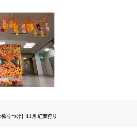
の飾りつけ】11月 紅葉狩り