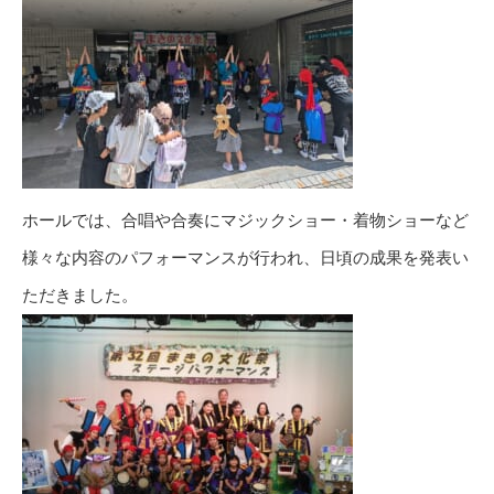
ホールでは、合唱や合奏にマジックショー・着物ショーなど
様々な内容のパフォーマンスが行われ、日頃の成果を発表い
ただきました。