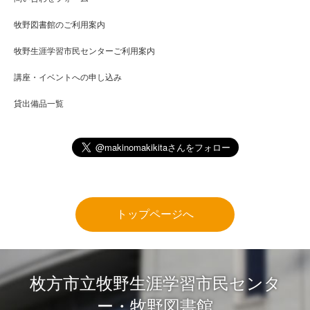
牧野図書館のご利用案内
牧野生涯学習市民センターご利用案内
講座・イベントへの申し込み
貸出備品一覧
トップページへ
枚方市立牧野生涯学習市民センタ
ー・牧野図書館