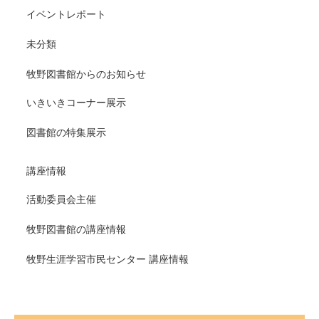
イベントレポート
未分類
牧野図書館からのお知らせ
いきいきコーナー展示
図書館の特集展示
講座情報
活動委員会主催
牧野図書館の講座情報
牧野生涯学習市民センター 講座情報