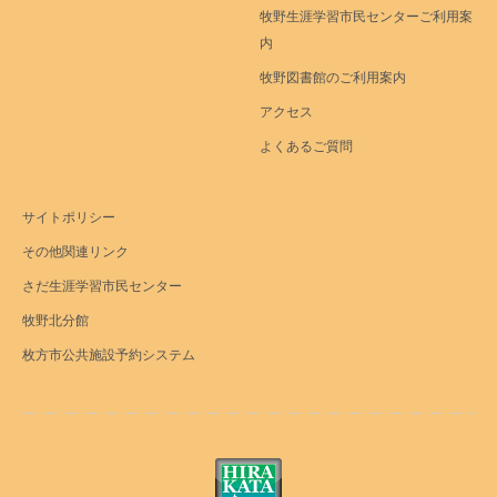
牧野生涯学習市民センターご利用案
内
牧野図書館のご利用案内
アクセス
よくあるご質問
サイトポリシー
その他関連リンク
さだ生涯学習市民センター
牧野北分館
枚方市公共施設予約システム