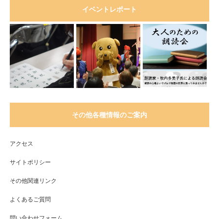
イベントレポート
その他各種情報のご案内
アクセス
サイトポリシー
その他関連リンク
よくあるご質問
問い合わせフォーム