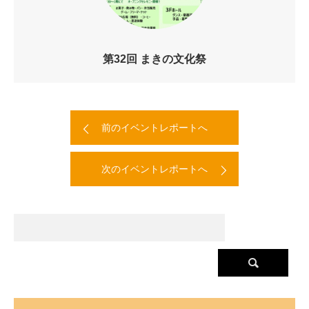
第32回 まきの文化祭
前のイベントレポートへ
次のイベントレポートへ