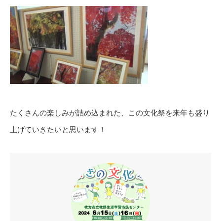
たくさんの楽しみが詰め込まれた、この文化祭を来年も盛り
上げていきたいと思います！