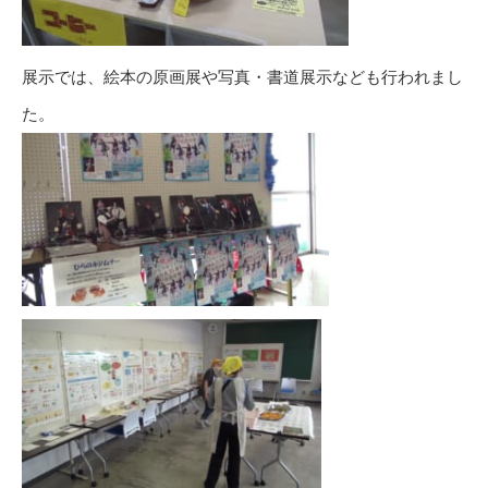
展示では、絵本の原画展や写真・書道展示なども行われまし
た。