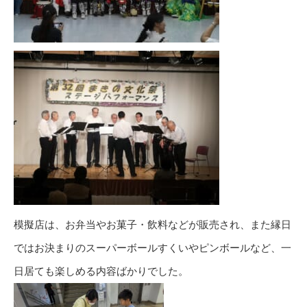
模擬店は、お弁当やお菓子・飲料などが販売され、また縁日
ではお決まりのスーパーボールすくいやピンボールなど、一
日居ても楽しめる内容ばかりでした。