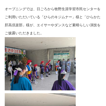
オープニングでは、日ごろから牧野生涯学習市民センターを
ご利用いただいている「ひらのキジムナー」様と「ひらかた
肝高倶楽部」様が、エイサーやダンスなど素晴らしい演技を
ご披露いただきました。