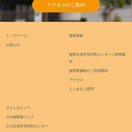
アクセスのご案内
トップページ
講座情報
お知らせ
牧野生涯学習市民センターご利用案
内
牧野図書館のご利用案内
アクセス
よくあるご質問
サイトポリシー
その他関連リンク
さだ生涯学習市民センター