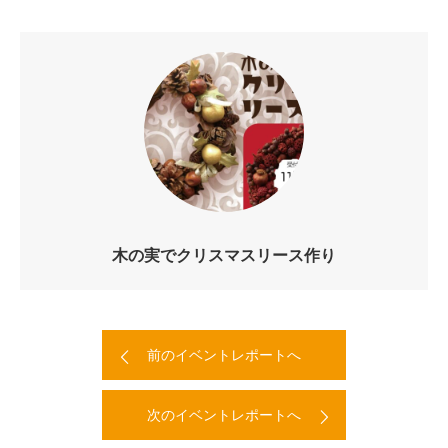
木の実でクリスマスリース作り
前のイベントレポートへ
次のイベントレポートへ