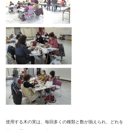
使用する木の実は、毎回多くの種類と数が揃えられ、どれを