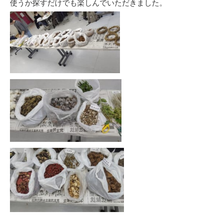
使うか探すだけでも楽しんでいただきました。