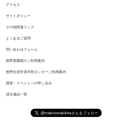
アクセス
サイトポリシー
その他関連リンク
よくあるご質問
問い合わせフォーム
牧野図書館のご利用案内
牧野生涯学習市民センターご利用案内
講座・イベントへの申し込み
貸出備品一覧