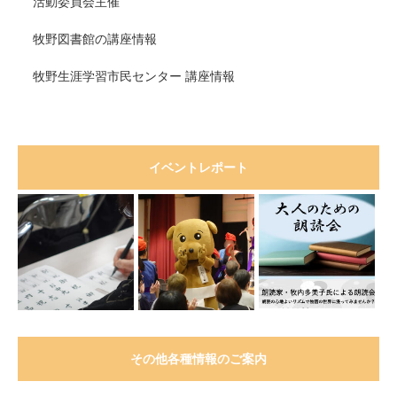
活動委員会主催
牧野図書館の講座情報
牧野生涯学習市民センター 講座情報
イベントレポート
その他各種情報のご案内