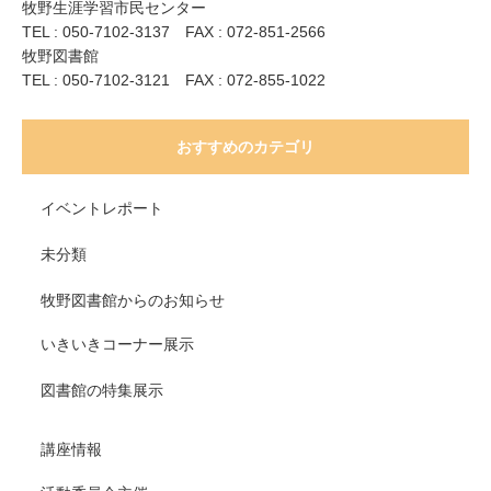
牧野生涯学習市民センター
TEL : 050-7102-3137 FAX : 072-851-2566
牧野図書館
TEL : 050-7102-3121 FAX : 072-855-1022
おすすめのカテゴリ
イベントレポート
未分類
牧野図書館からのお知らせ
いきいきコーナー展示
図書館の特集展示
講座情報