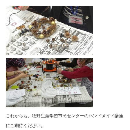
これからも、牧野生涯学習市民センターのハンドメイド講座
にご期待ください。