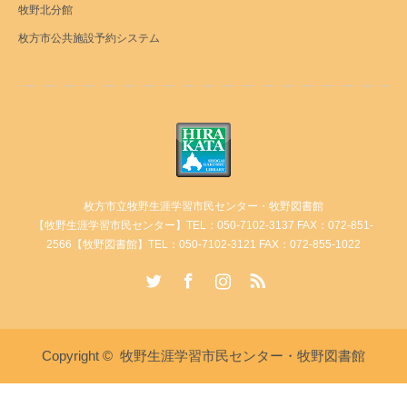
牧野北分館
枚方市公共施設予約システム
枚方市立牧野生涯学習市民センター・牧野図書館
【牧野生涯学習市民センター】TEL：050-7102-3137 FAX：072-851-
2566【牧野図書館】TEL：050-7102-3121 FAX：072-855-1022
Twitter
Facebook
Instagram
RSS
Copyright ©
牧野生涯学習市民センター・牧野図書館