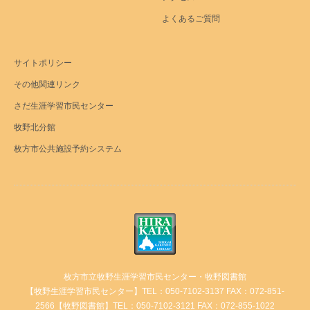
よくあるご質問
サイトポリシー
その他関連リンク
さだ生涯学習市民センター
牧野北分館
枚方市公共施設予約システム
枚方市立牧野生涯学習市民センター・牧野図書館
【牧野生涯学習市民センター】TEL：050-7102-3137 FAX：072-851-
2566【牧野図書館】TEL：050-7102-3121 FAX：072-855-1022