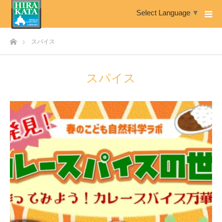
Select Language
▼
ホーム
スパイス
スパイス