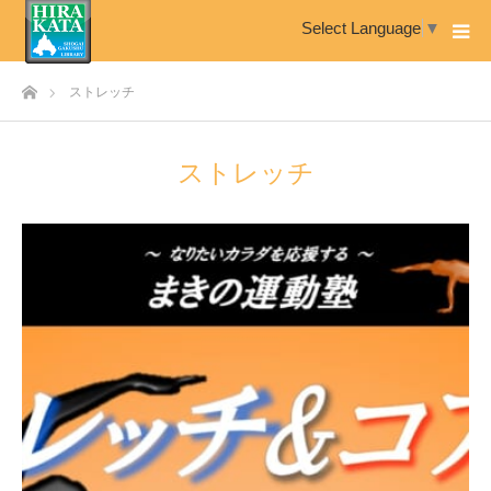
Select Language
▼
ホーム
ストレッチ
ストレッチ