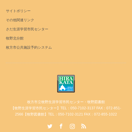
サイトポリシー
その他関連リンク
さだ生涯学習市民センター
牧野北分館
枚方市公共施設予約システム
枚方市立牧野生涯学習市民センター・牧野図書館
【牧野生涯学習市民センター】TEL：050-7102-3137 FAX：072-851-
2566【牧野図書館】TEL：050-7102-3121 FAX：072-855-1022
Twitter
Facebook
Instagram
RSS