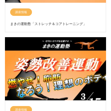
講座情報
まきの運動塾「ストレッチ＆コアトレーニング」
講座情報