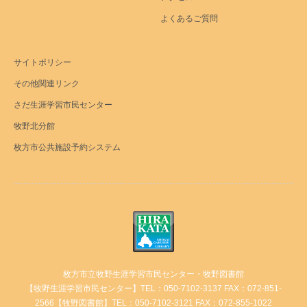
よくあるご質問
サイトポリシー
その他関連リンク
さだ生涯学習市民センター
牧野北分館
枚方市公共施設予約システム
枚方市立牧野生涯学習市民センター・牧野図書館
【牧野生涯学習市民センター】TEL：050-7102-3137 FAX：072-851-
2566【牧野図書館】TEL：050-7102-3121 FAX：072-855-1022