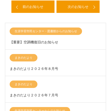
前のお知らせ
次のお知らせ
生涯学習市民センター・図書館からのお知らせ
【重要】空調機復旧のお知らせ
まきのだより
まきのだより２０２６年８月号
まきのだより
まきのだより２０２６年７月号
生涯学習市民センターからのお知らせ