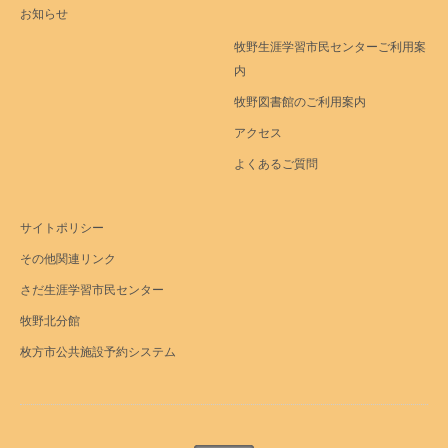
お知らせ
牧野生涯学習市民センターご利用案
内
牧野図書館のご利用案内
アクセス
よくあるご質問
サイトポリシー
その他関連リンク
さだ生涯学習市民センター
牧野北分館
枚方市公共施設予約システム