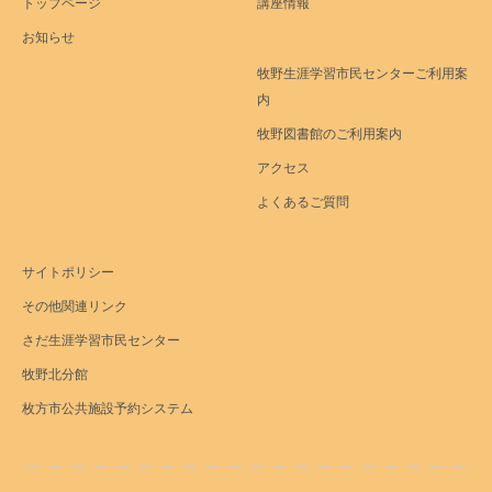
トップページ
講座情報
お知らせ
牧野生涯学習市民センターご利用案
内
牧野図書館のご利用案内
アクセス
よくあるご質問
サイトポリシー
その他関連リンク
さだ生涯学習市民センター
牧野北分館
枚方市公共施設予約システム