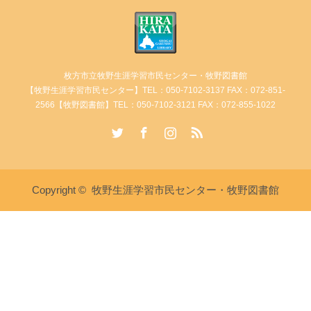
枚方市立牧野生涯学習市民センター・牧野図書館
【牧野生涯学習市民センター】TEL：050-7102-3137 FAX：072-851-
2566【牧野図書館】TEL：050-7102-3121 FAX：072-855-1022
Twitter
Facebook
Instagram
RSS
Copyright ©
牧野生涯学習市民センター・牧野図書館
講座・イベント情報
牧野生涯学習市民センターへ電
牧野図書館へ電話