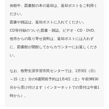
休館中、図書館の本の返却は、返却ポストをご利用く
ださい。
図書や雑誌は、返却ポストに入れてください。
CD等付録のついた図書・雑誌、ビデオ・CD・DVD、
他市からの取り寄せ資料は、返却ポストには入れず
に、図書館が開館してからカウンターにお返しくださ
い。
なお、牧野生涯学習市民センターでは、2月9日（日）
～15（土）分の6週間前予約は1月4日（土）午前9時30
分から受け付けます（インターネットでの受付は午後1
時から）。