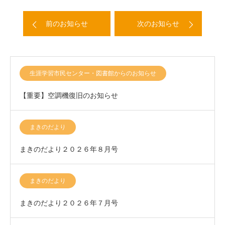
前のお知らせ
次のお知らせ
生涯学習市民センター・図書館からのお知らせ
【重要】空調機復旧のお知らせ
まきのだより
まきのだより２０２６年８月号
まきのだより
まきのだより２０２６年７月号