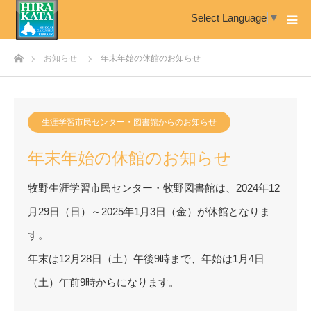
Select Language
▼
ホーム
お知らせ
年末年始の休館のお知らせ
生涯学習市民センター・図書館からのお知らせ
年末年始の休館のお知らせ
牧野生涯学習市民センター・牧野図書館は、2024年12
月29日（日）～2025年1月3日（金）が休館となりま
す。
年末は12月28日（土）午後9時まで、年始は1月4日
（土）午前9時からになります。