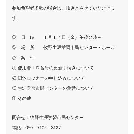
参加希望者多数の場合は、抽選とさせていただきま
す。
◎ 日 時 １月１７日（金）午後２時～
◎ 場 所 牧野生涯学習市民センター・ホール
◎ 案 件
① 使用者ＩＤ番号の更新手続きについて
② 団体ロッカーの申し込みについて
③ 生涯学習市民センターの運営について
④ その他
問合せ：牧野生涯学習市民センター
電話：050－7102－3137