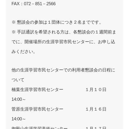
FAX：072－851－2566
※ 懇談会の参加は１団体につき２名までです。
※ 手話通訳を希望される方は、各懇談会の１週間前ま
でに、開催場所の生涯学習市民センターに、お申し込
みください。
他の生涯学習市民センターでの利用者懇談会の日程に
ついて
楠葉生涯学習市民センター １月１０日
14:00～
菅原生涯学習市民センター １月１６日
14:00～
御殿山生涯学習美術センター １月１７日