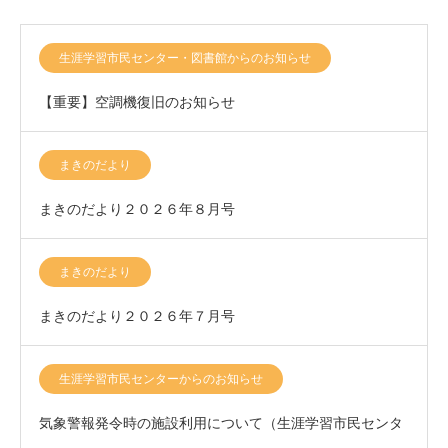
生涯学習市民センター・図書館からのお知らせ
【重要】空調機復旧のお知らせ
まきのだより
まきのだより２０２６年８月号
まきのだより
まきのだより２０２６年７月号
生涯学習市民センターからのお知らせ
気象警報発令時の施設利用について（生涯学習市民センタ