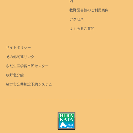
内
牧野図書館のご利用案内
アクセス
よくあるご質問
サイトポリシー
その他関連リンク
さだ生涯学習市民センター
牧野北分館
枚方市公共施設予約システム