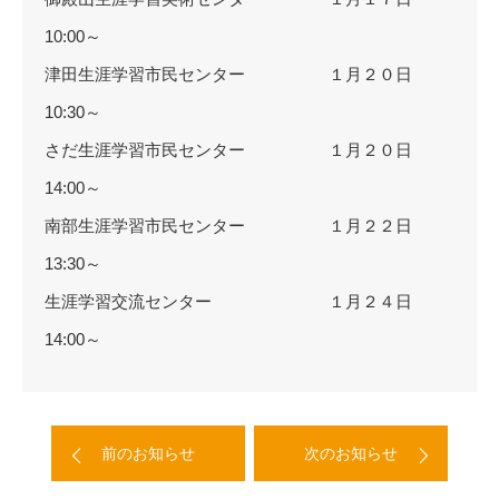
10:00～
津田生涯学習市民センター １月２０日
10:30～
さだ生涯学習市民センター １月２０日
14:00～
南部生涯学習市民センター １月２２日
13:30～
生涯学習交流センター １月２４日
14:00～
前のお知らせ
次のお知らせ