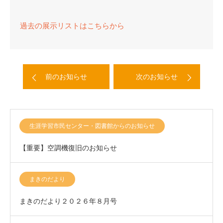
過去の展示リストはこちらから
前のお知らせ
次のお知らせ
生涯学習市民センター・図書館からのお知らせ
【重要】空調機復旧のお知らせ
まきのだより
まきのだより２０２６年８月号