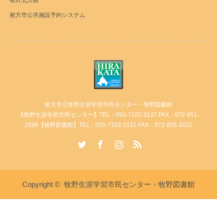
牧野北分館
枚方市公共施設予約システム
枚方市立牧野生涯学習市民センター・牧野図書館
【牧野生涯学習市民センター】TEL：050-7102-3137 FAX：072-851-
2566【牧野図書館】TEL：050-7102-3121 FAX：072-855-1022
Twitter
Facebook
Instagram
RSS
Copyright ©
牧野生涯学習市民センター・牧野図書館