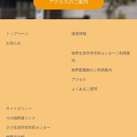
アクセスのご案内
トップページ
講座情報
お知らせ
牧野生涯学習市民センターご利用案
内
牧野図書館のご利用案内
アクセス
よくあるご質問
サイトポリシー
その他関連リンク
さだ生涯学習市民センター