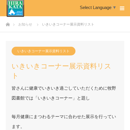
Select Language
▼
ホーム
お知らせ
いきいきコーナー展示資料リスト
いきいきコーナー展示資料リスト
いきいきコーナー展示資料リス
ト
皆さんに健康でいきいき過ごしていただくために牧野
図書館では「いきいきコーナー」と題し
毎月健康にまつわるテーマに合わせた展示を行ってい
ます。