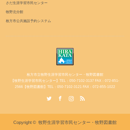
さだ生涯学習市民センター
牧野北分館
枚方市公共施設予約システム
枚方市立牧野生涯学習市民センター・牧野図書館
【牧野生涯学習市民センター】TEL：050-7102-3137 FAX：072-851-
2566【牧野図書館】TEL：050-7102-3121 FAX：072-855-1022
Twitter
Facebook
Instagram
RSS
Copyright ©
牧野生涯学習市民センター・牧野図書館