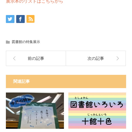
展示本のリストはこちらから
図書館の特集展示
前の記事
次の記事
関連記事