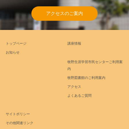
アクセスのご案内
トップページ
講座情報
お知らせ
牧野生涯学習市民センターご利用案
内
牧野図書館のご利用案内
アクセス
よくあるご質問
サイトポリシー
その他関連リンク