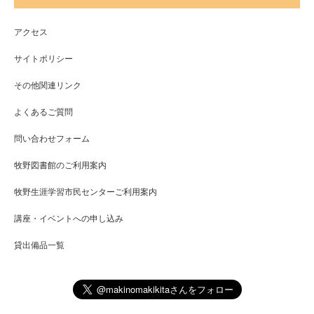
アクセス
サイトポリシー
その他関連リンク
よくあるご質問
問い合わせフォーム
牧野図書館のご利用案内
牧野生涯学習市民センターご利用案内
講座・イベントへの申し込み
貸出備品一覧