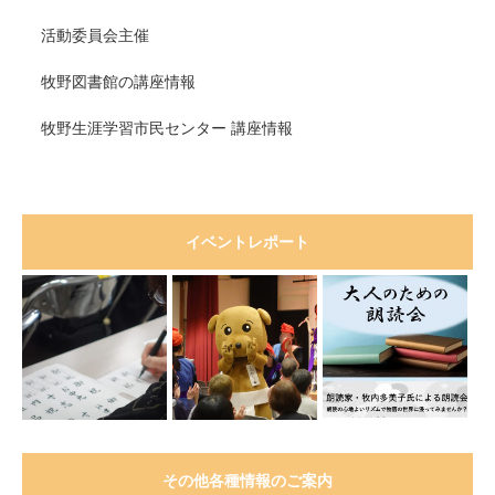
活動委員会主催
牧野図書館の講座情報
牧野生涯学習市民センター 講座情報
イベントレポート
その他各種情報のご案内