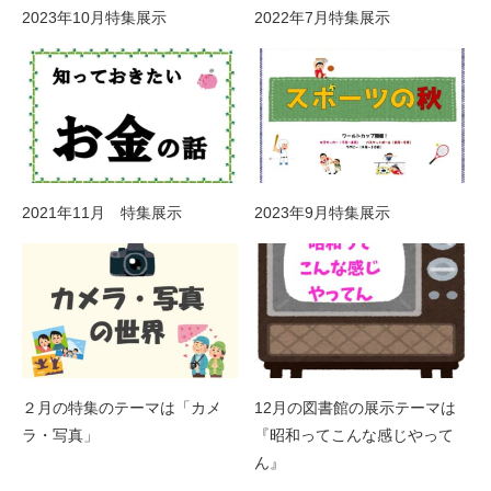
2023年10月特集展示
2022年7月特集展示
2021年11月 特集展示
2023年9月特集展示
２月の特集のテーマは「カメ
12月の図書館の展示テーマは
ラ・写真」
『昭和ってこんな感じやって
ん』