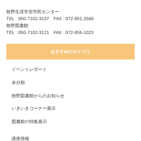
牧野生涯学習市民センター
TEL : 050-7102-3137 FAX : 072-851-2566
牧野図書館
TEL : 050-7102-3121 FAX : 072-855-1022
おすすめのカテゴリ
イベントレポート
未分類
牧野図書館からのお知らせ
いきいきコーナー展示
図書館の特集展示
講座情報