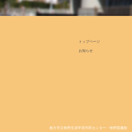
トップページ
お知らせ
枚方市立牧野生涯学習市民センター・牧野図書館