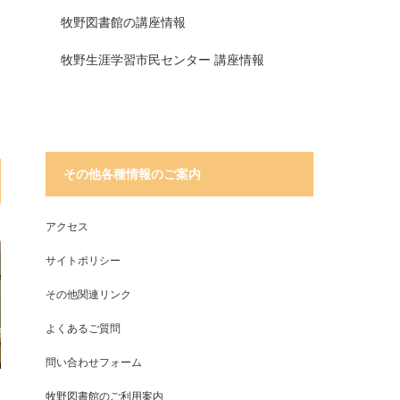
牧野図書館の講座情報
牧野生涯学習市民センター 講座情報
その他各種情報のご案内
アクセス
サイトポリシー
その他関連リンク
よくあるご質問
問い合わせフォーム
牧野図書館のご利用案内