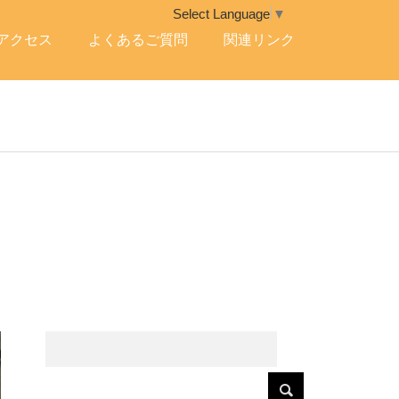
Select Language
▼
アクセス
よくあるご質問
関連リンク