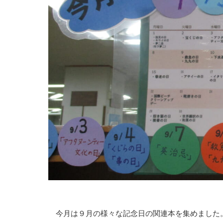
今月は９月の様々な記念日の関連本を集めました