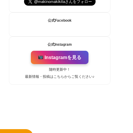
公式Facebook
公式Instagram
Instagramを見る
随時更新中！
最新情報・投稿はこちらからご覧ください♪