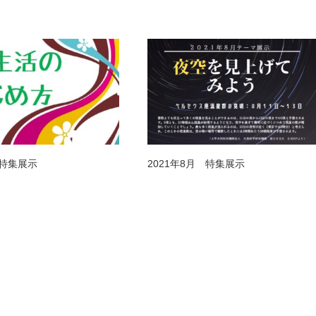
月特集展示
2021年8月 特集展示