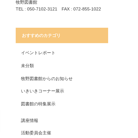
牧野図書館
TEL : 050-7102-3121 FAX : 072-855-1022
おすすめのカテゴリ
イベントレポート
未分類
牧野図書館からのお知らせ
いきいきコーナー展示
図書館の特集展示
講座情報
活動委員会主催