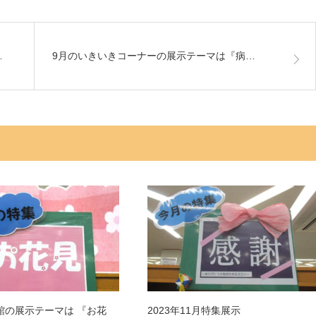
…
9月のいきいきコーナーの展示テーマは『病…
館の展示テーマは 『お花
2023年11月特集展示