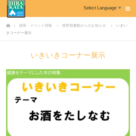
Select Language
▼
ホーム
講座・イベント情報
牧野図書館からのお知らせ
いきい
きコーナー展示
いきいきコーナー展示