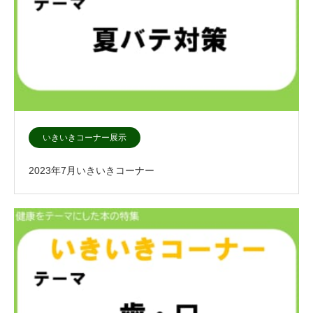
いきいきコーナー展示
2023年7月いきいきコーナー