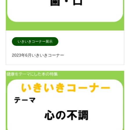
いきいきコーナー展示
2023年6月いきいきコーナー