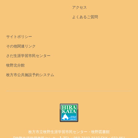
アクセス
よくあるご質問
サイトポリシー
その他関連リンク
さだ生涯学習市民センター
牧野北分館
枚方市公共施設予約システム
枚方市立牧野生涯学習市民センター・牧野図書館