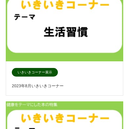
いきいきコーナー展示
2023年8月いきいきコーナー