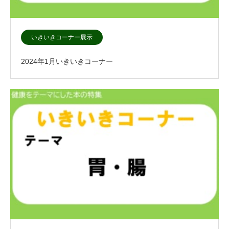
いきいきコーナー展示
2024年1月いきいきコーナー