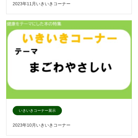
2023年11月いきいきコーナー
いきいきコーナー展示
2023年10月いきいきコーナー