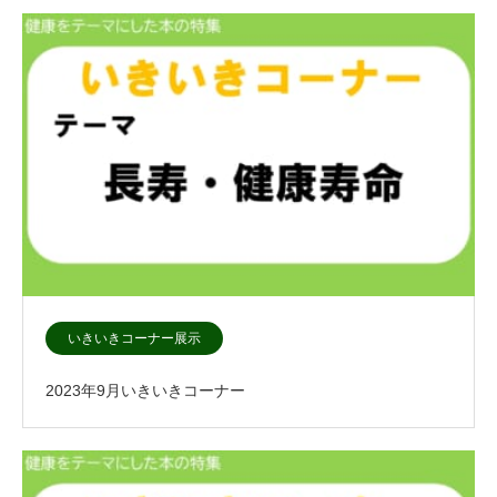
いきいきコーナー展示
2023年9月いきいきコーナー