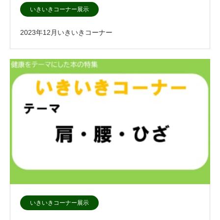
いきいきコーナー展示
2023年12月いきいきコーナー
いきいきコーナー展示