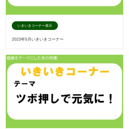
いきいきコーナー展示
2023年5月いきいきコーナー