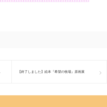
…
【終了しました】絵本『希望の牧場』原画展