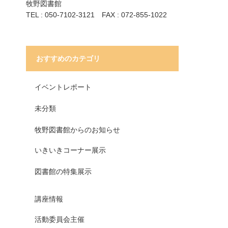
牧野図書館
TEL : 050-7102-3121 FAX : 072-855-1022
おすすめのカテゴリ
イベントレポート
未分類
牧野図書館からのお知らせ
いきいきコーナー展示
図書館の特集展示
講座情報
活動委員会主催