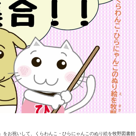
こ」をお祝いして、くらわんこ・ひらにゃんこのぬり絵を牧野図書館