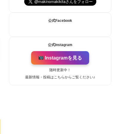
公式Facebook
公式Instagram
Instagramを見る
随時更新中！
最新情報・投稿はこちらからご覧ください♪