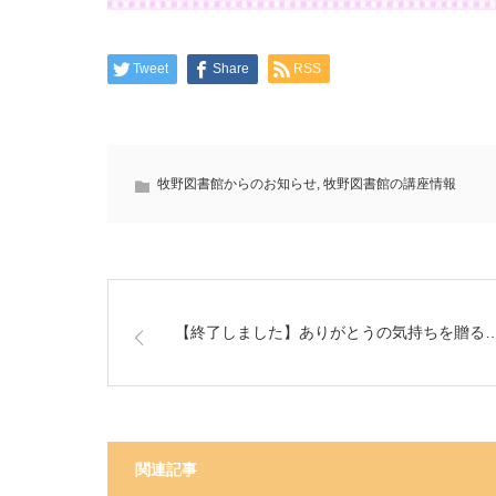
Tweet
Share
RSS
牧野図書館からのお知らせ
,
牧野図書館の講座情報
【終了しました】ありがとうの気持ちを贈る
関連記事