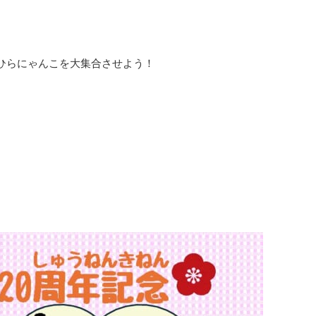
ひらにゃんこを大集合させよう！
。