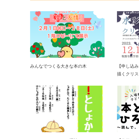
みんなでつくる大きな本の木
【申し込み
描くクリス