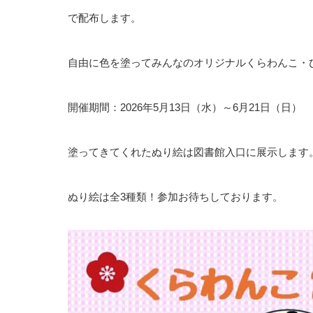
で配布します。
自由に色を塗ってみんなのオリジナルくらわんこ・
開催期間：2026年5月13日（水）～6月21日（日）
塗ってきてくれたぬり絵は図書館入口に展示します
ぬり絵は全3種類！参加お待ちしております。