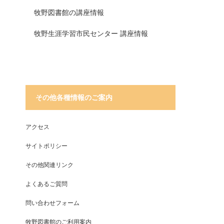
牧野図書館の講座情報
牧野生涯学習市民センター 講座情報
その他各種情報のご案内
アクセス
サイトポリシー
その他関連リンク
よくあるご質問
問い合わせフォーム
牧野図書館のご利用案内