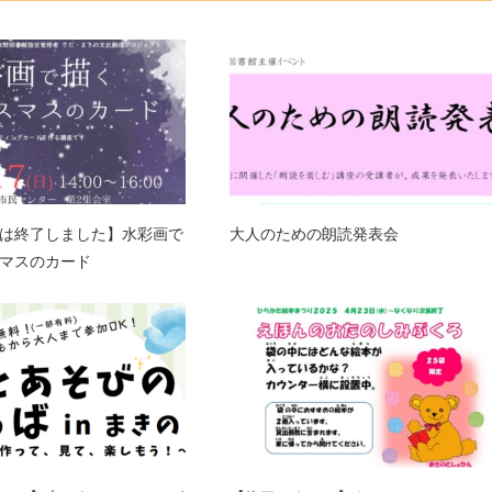
は終了しました】水彩画で
大人のための朗読発表会
マスのカード