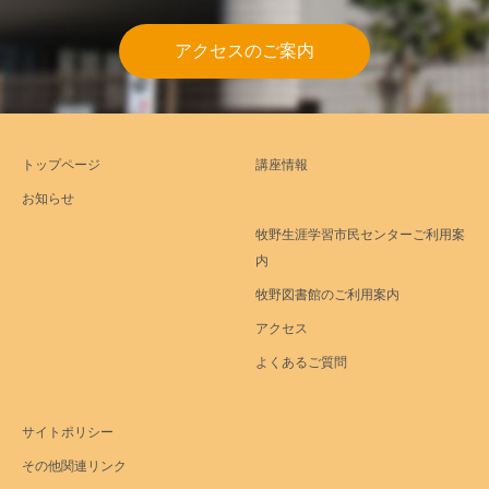
アクセスのご案内
トップページ
講座情報
お知らせ
牧野生涯学習市民センターご利用案
内
牧野図書館のご利用案内
アクセス
よくあるご質問
サイトポリシー
その他関連リンク