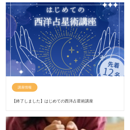
講座情報
【終了しました】はじめての西洋占星術講座