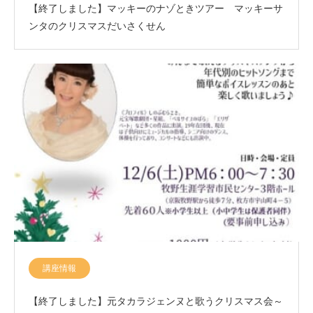
【終了しました】マッキーのナゾときツアー マッキーサ
ンタのクリスマスだいさくせん
講座情報
【終了しました】元タカラジェンヌと歌うクリスマス会～