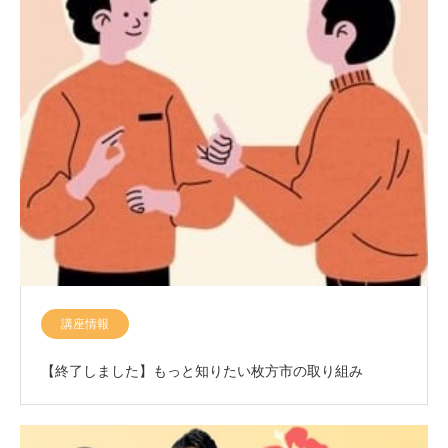
講座情報
【終了しました】もっと知りたい枚方市の取り組み