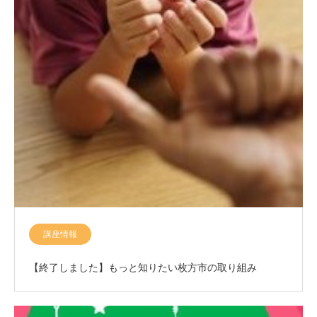
講座情報
【終了しました】もっと知りたい枚方市の取り組み