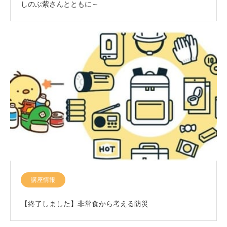
しのぶ紫さんとともに～
講座情報
【終了しました】非常食から考える防災