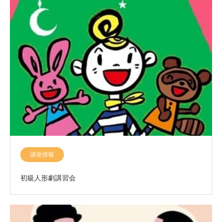
講座情報
初級人形劇講習会