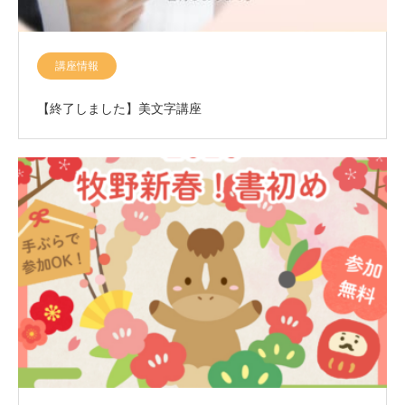
講座情報
【終了しました】美文字講座