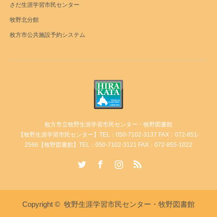
さだ生涯学習市民センター
牧野北分館
枚方市公共施設予約システム
枚方市立牧野生涯学習市民センター・牧野図書館
【牧野生涯学習市民センター】TEL：050-7102-3137 FAX：072-851-
2566【牧野図書館】TEL：050-7102-3121 FAX：072-855-1022
Twitter
Facebook
Instagram
RSS
Copyright ©
牧野生涯学習市民センター・牧野図書館