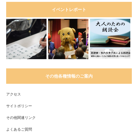
イベントレポート
その他各種情報のご案内
アクセス
サイトポリシー
その他関連リンク
よくあるご質問