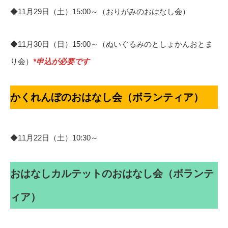
◆11月29日（土）15:00～（おりがみのおはなし会）
◆11月30日（日）15:00～（ぬいぐるみのとしょかんおとま
り会）
*申込が必要です
かくれんぼのおはなし会（ボランティア）
◆11月22日（土）10:30～
おはなしカルテットのおはなし会（ボランテ
ィア）