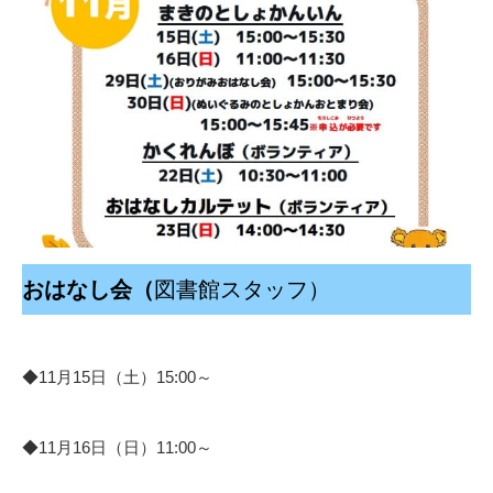
おはなし会（
図書館スタッフ）
◆11月15日（土）15:00～
◆11月16日（日）11:00～