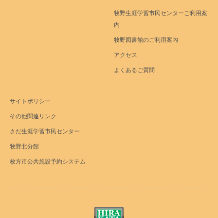
牧野生涯学習市民センターご利用案
内
牧野図書館のご利用案内
アクセス
よくあるご質問
サイトポリシー
その他関連リンク
さだ生涯学習市民センター
牧野北分館
枚方市公共施設予約システム