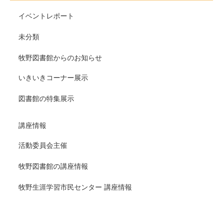
イベントレポート
未分類
牧野図書館からのお知らせ
いきいきコーナー展示
図書館の特集展示
講座情報
活動委員会主催
牧野図書館の講座情報
牧野生涯学習市民センター 講座情報