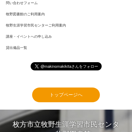
問い合わせフォーム
牧野図書館のご利用案内
牧野生涯学習市民センターご利用案内
講座・イベントへの申し込み
貸出備品一覧
トップページへ
枚方市立牧野生涯学習市民センタ