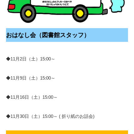
おはなし会（図書館スタッフ）
◆11月2日（土）15:00～
◆11月9日（土）15:00～
◆11月16日（土）15:00～
◆11月30日（土）15:00～ ( 折り紙のお話会)