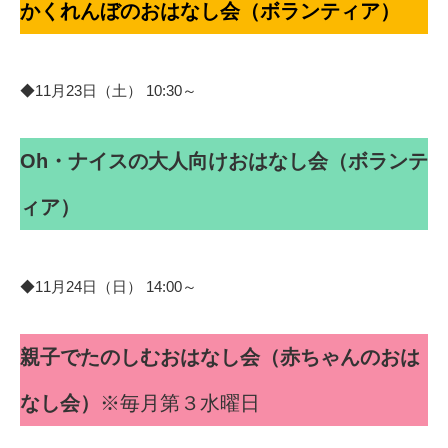
かくれんぼのおはなし会（ボランティア）
◆11月23日（土） 10:30～
Oh・ナイスの大人向けおはなし会（ボランテ
ィア）
◆11月24日（日） 14:00～
親子でたのしむおはなし会（赤ちゃんのおは
なし会）
※毎月第３水曜日