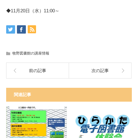
◆11月20日（水）11:00～
牧野図書館の講座情報
前の記事
次の記事
関連記事