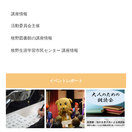
講座情報
活動委員会主催
牧野図書館の講座情報
牧野生涯学習市民センター 講座情報
イベントレポート