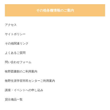
その他各種情報のご案内
アクセス
サイトポリシー
その他関連リンク
よくあるご質問
問い合わせフォーム
牧野図書館のご利用案内
牧野生涯学習市民センターご利用案内
講座・イベントへの申し込み
貸出備品一覧