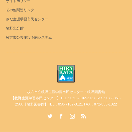
サイトポリシー
その他関連リンク
さだ生涯学習市民センター
牧野北分館
枚方市公共施設予約システム
枚方市立牧野生涯学習市民センター・牧野図書館
【牧野生涯学習市民センター】TEL：050-7102-3137 FAX：072-851-
2566【牧野図書館】TEL：050-7102-3121 FAX：072-855-1022
Twitter
Facebook
Instagram
RSS