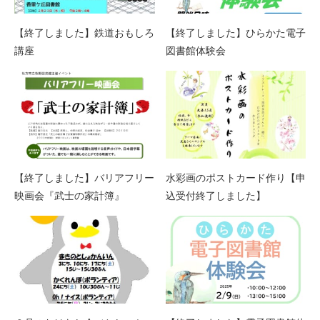
【終了しました】鉄道おもしろ
【終了しました】ひらかた電子
講座
図書館体験会
【終了しました】バリアフリー
水彩画のポストカード作り【申
映画会『武士の家計簿』
込受付終了しました】