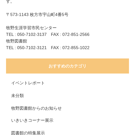
す。
〒573-1143 枚方市宇山町4番5号
牧野生涯学習市民センター
TEL : 050-7102-3137 FAX : 072-851-2566
牧野図書館
TEL : 050-7102-3121 FAX : 072-855-1022
おすすめのカテゴリ
イベントレポート
未分類
牧野図書館からのお知らせ
いきいきコーナー展示
図書館の特集展示