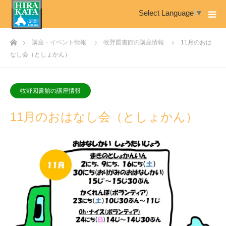
Select Language
▼
ホーム
講座・イベント情報
牧野図書館の講座情報
11月のおは
なし会（としょかん）
牧野図書館の講座情報
11月のおはなし会（としょかん）