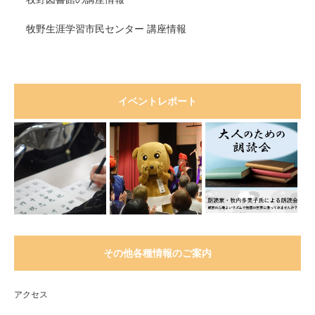
牧野生涯学習市民センター 講座情報
イベントレポート
その他各種情報のご案内
アクセス