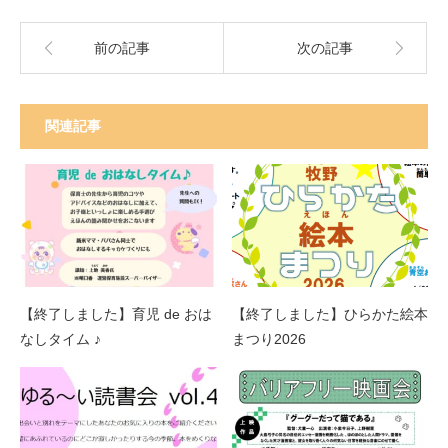
前の記事
次の記事
関連記事
【終了しました】育児 de おは
【終了しました】ひらかた絵本
なしタイム ♪
まつり2026