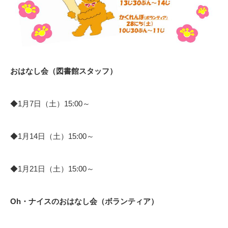
おはなし会（図書館スタッフ）
◆1月7日（土）15:00～
◆1月14日（土）15:00～
◆1月21日（土）15:00～
Oh・ナイスのおはなし会（ボランティア）