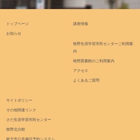
トップページ
講座情報
お知らせ
牧野生涯学習市民センターご利用案
内
牧野図書館のご利用案内
アクセス
よくあるご質問
サイトポリシー
その他関連リンク
さだ生涯学習市民センター
牧野北分館
枚方市公共施設予約システム