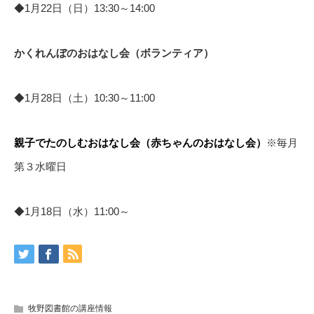
◆1月22日（日）13:30～14:00
かくれんぼのおはなし会（ボランティア）
◆1月28日（土）10:30～11:00
親子でたのしむおはなし会（赤ちゃんのおはなし会）
※毎月
第３水曜日
◆1月18日（水）11:00～
牧野図書館の講座情報