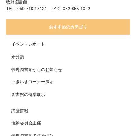
牧野図書館
TEL : 050-7102-3121 FAX : 072-855-1022
おすすめのカテゴリ
イベントレポート
未分類
牧野図書館からのお知らせ
いきいきコーナー展示
図書館の特集展示
講座情報
活動委員会主催
牧野図書館の講座情報