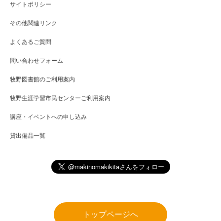
サイトポリシー
その他関連リンク
よくあるご質問
問い合わせフォーム
牧野図書館のご利用案内
牧野生涯学習市民センターご利用案内
講座・イベントへの申し込み
貸出備品一覧
トップページへ