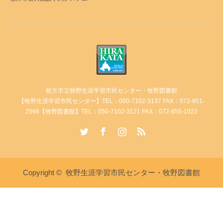
枚方市立牧野生涯学習市民センター・牧野図書館
【牧野生涯学習市民センター】TEL：050-7102-3137 FAX：072-851-
2566【牧野図書館】TEL：050-7102-3121 FAX：072-855-1022
Twitter
Facebook
Instagram
RSS
Copyright ©
牧野生涯学習市民センター・牧野図書館