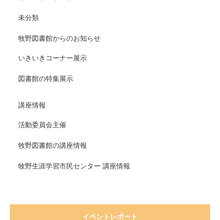
未分類
牧野図書館からのお知らせ
いきいきコーナー展示
図書館の特集展示
講座情報
活動委員会主催
牧野図書館の講座情報
牧野生涯学習市民センター 講座情報
イベントレポート