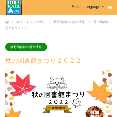
Select Language
▼
ホーム
講座・イベント情報
牧野図書館の講座情報
秋の図書館
まつり２０２２
牧野図書館の講座情報
秋の図書館まつり２０２２