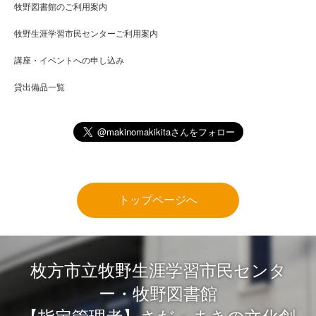
牧野図書館のご利用案内
牧野生涯学習市民センターご利用案内
講座・イベントへの申し込み
貸出備品一覧
トップページへ
枚方市立牧野生涯学習市民センタ
ー・牧野図書館