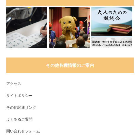
その他各種情報のご案内
アクセス
サイトポリシー
その他関連リンク
よくあるご質問
問い合わせフォーム