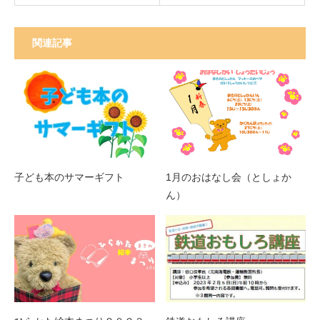
関連記事
子ども本のサマーギフト
1月のおはなし会（としょか
ん）