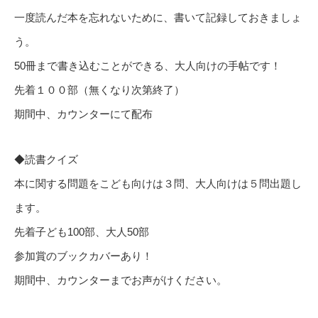
一度読んだ本を忘れないために、書いて記録しておきましょ
う。
50冊まで書き込むことができる、大人向けの手帖です！
先着１００部（無くなり次第終了）
期間中、カウンターにて配布
◆読書クイズ
本に関する問題をこども向けは３問、大人向けは５問出題し
ます。
先着子ども100部、大人50部
参加賞のブックカバーあり！
期間中、カウンターまでお声がけください。