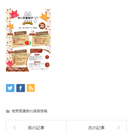
牧野図書館の講座情報
前の記事
次の記事