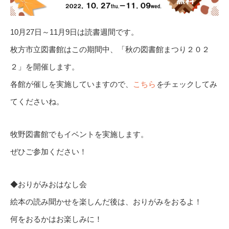
10月27日～11月9日は読書週間です。
枚方市立図書館はこの期間中、「秋の図書館まつり２０２
２」を開催します。
各館が催しを実施していますので、
こちら
を
チェックしてみ
てくださいね。
牧野図書館でもイベントを実施します。
ぜひご参加ください！
◆おりがみおはなし会
絵本の読み聞かせを楽しんだ後は、おりがみをおるよ！
何をおるかはお楽しみに！