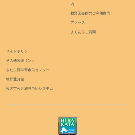
内
牧野図書館のご利用案内
アクセス
よくあるご質問
サイトポリシー
その他関連リンク
さだ生涯学習市民センター
牧野北分館
枚方市公共施設予約システム