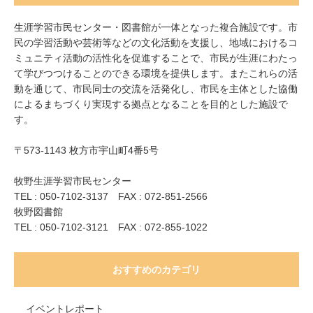
生涯学習市民センター・図書館が一体となった複合施設です。市
民の学習活動や芸術等などの文化活動を支援し、地域におけるコ
ミュニティ活動の活性化を促進することで、市民が生涯にわたっ
て学びつつけることのできる環境を提供します。またこれらの活
動を通じて、市民同士の交流を活発化し、市民を主体とした協働
によるまちづくり実現する拠点となることを目的とした施設で
す。
〒573-1143 枚方市宇山町4番5号
牧野生涯学習市民センター
TEL : 050-7102-3137 FAX : 072-851-2566
牧野図書館
TEL : 050-7102-3121 FAX : 072-855-1022
おすすめのカテゴリ
イベントレポート