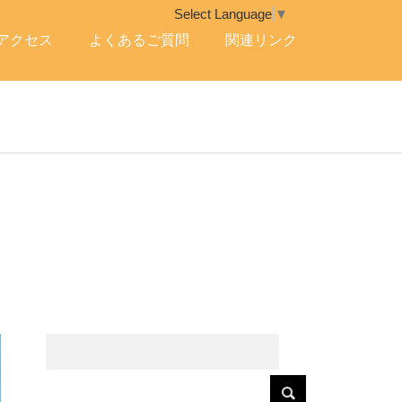
Select Language
▼
アクセス
よくあるご質問
関連リンク