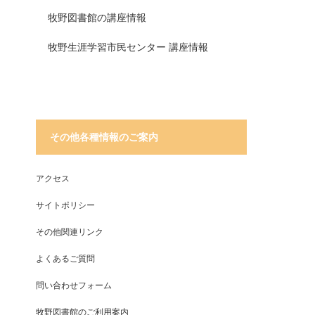
牧野図書館の講座情報
牧野生涯学習市民センター 講座情報
その他各種情報のご案内
アクセス
サイトポリシー
その他関連リンク
よくあるご質問
問い合わせフォーム
牧野図書館のご利用案内