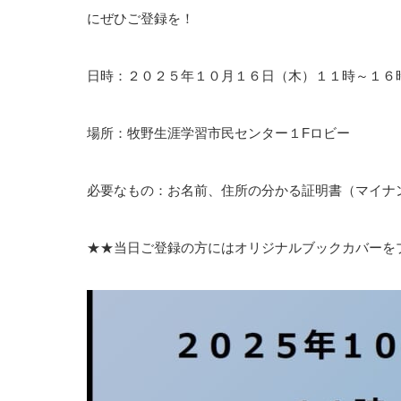
にぜひご登録を！
日時：２０２５年１０月１６日（木）１１時～１６
場所：牧野生涯学習市民センター１Fロビー
必要なもの：お名前、住所の分かる証明書（マイナ
★★当日ご登録の方にはオリジナルブックカバーを