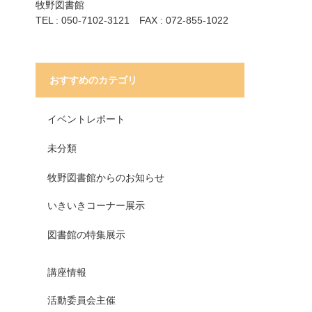
牧野図書館
TEL : 050-7102-3121 FAX : 072-855-1022
おすすめのカテゴリ
イベントレポート
未分類
牧野図書館からのお知らせ
いきいきコーナー展示
図書館の特集展示
講座情報
活動委員会主催