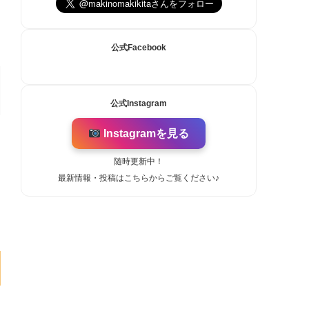
公式Facebook
公式Instagram
Instagramを見る
随時更新中！
最新情報・投稿はこちらからご覧ください♪