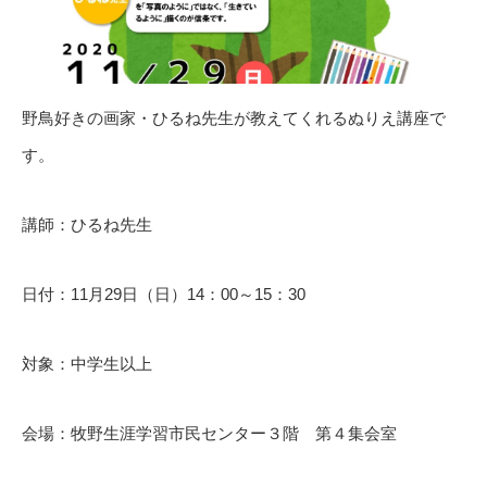
野鳥好きの画家・ひるね先生が教えてくれるぬりえ講座で
す。
講師：ひるね先生
日付：11月29日（日）14：00～15：30
対象：中学生以上
会場：牧野生涯学習市民センター３階 第４集会室