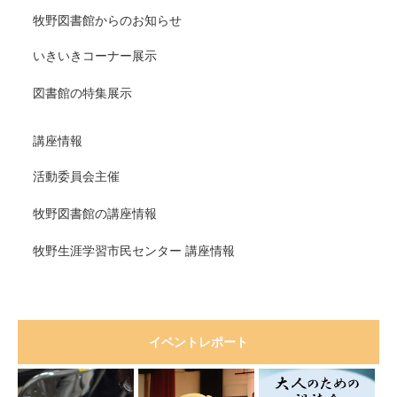
牧野図書館からのお知らせ
いきいきコーナー展示
図書館の特集展示
講座情報
活動委員会主催
牧野図書館の講座情報
牧野生涯学習市民センター 講座情報
イベントレポート