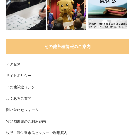
その他各種情報のご案内
アクセス
サイトポリシー
その他関連リンク
よくあるご質問
問い合わせフォーム
牧野図書館のご利用案内
牧野生涯学習市民センターご利用案内