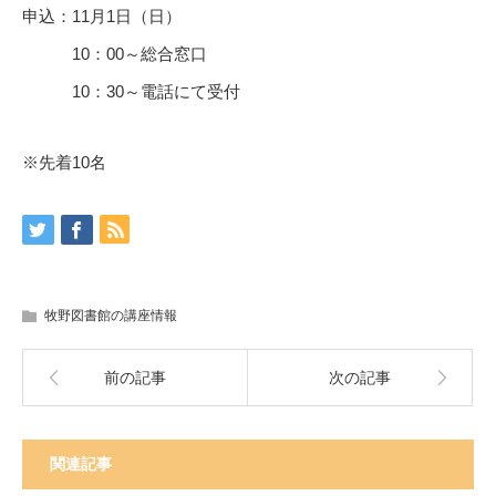
申込：11月1日（日）
10：00～総合窓口
10：30～電話にて受付
※先着10名
牧野図書館の講座情報
前の記事
次の記事
関連記事