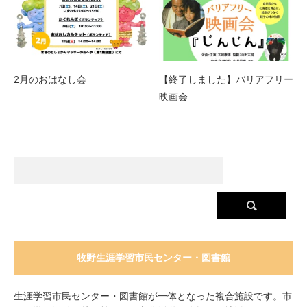
2月のおはなし会
【終了しました】バリアフリー
映画会
牧野生涯学習市民センター・図書館
生涯学習市民センター・図書館が一体となった複合施設です。市