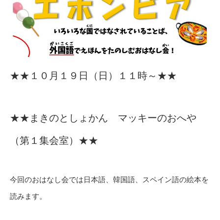
★★１０月１９日（日）１１時～★★
★★まきのとしょかん マッキーのおへや
（第１集会室）★★
今回のおはなし会では日本語、韓国語、スペイン語の絵本を
読みます。