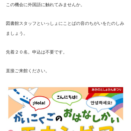
この機会に外国語に触れてみませんか。
図書館スタッフといっしょにことばの音のちがいをたのしみ
ましょう。
先着２０名。申込は不要です。
直接ご来館ください。