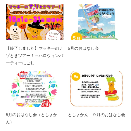
【終了しました】マッキーのナ
5月のおはなし会
ゾときツアー！～ハロウィンパ
ーティーにごし…
5月のおはなし会（としょか
としょかん ９月のおはなし会
ん）