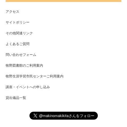
アクセス
サイトポリシー
その他関連リンク
よくあるご質問
問い合わせフォーム
牧野図書館のご利用案内
牧野生涯学習市民センターご利用案内
講座・イベントへの申し込み
貸出備品一覧