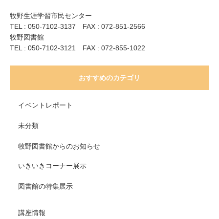
牧野生涯学習市民センター
TEL : 050-7102-3137 FAX : 072-851-2566
牧野図書館
TEL : 050-7102-3121 FAX : 072-855-1022
おすすめのカテゴリ
イベントレポート
未分類
牧野図書館からのお知らせ
いきいきコーナー展示
図書館の特集展示
講座情報