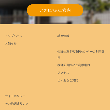
アクセスのご案内
トップページ
講座情報
お知らせ
牧野生涯学習市民センターご利用案
内
牧野図書館のご利用案内
アクセス
よくあるご質問
サイトポリシー
その他関連リンク