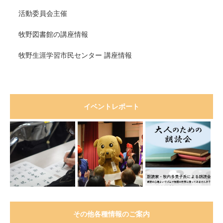
活動委員会主催
牧野図書館の講座情報
牧野生涯学習市民センター 講座情報
イベントレポート
その他各種情報のご案内