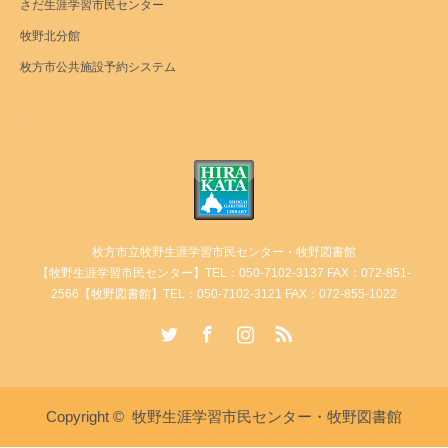
さだ生涯学習市民センター
牧野北分館
枚方市公共施設予約システム
枚方市立牧野生涯学習市民センター・牧野図書館
【牧野生涯学習市民センター】TEL：050-7102-3137 FAX：072-851-
2566【牧野図書館】TEL：050-7102-3121 FAX：072-855-1022
Twitter
Facebook
Instagram
RSS
Copyright ©
牧野生涯学習市民センター・牧野図書館