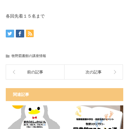
各回先着１５名まで
牧野図書館の講座情報
前の記事
次の記事
関連記事