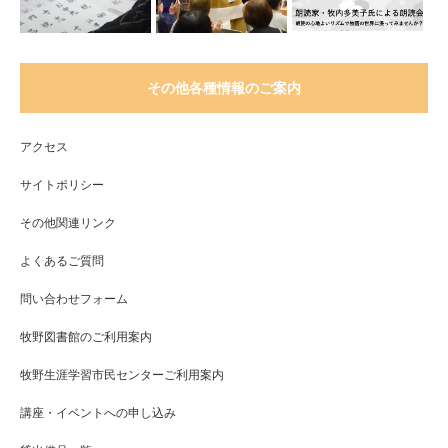
その他各種情報のご案内
アクセス
サイトポリシー
その他関連リンク
よくあるご質問
問い合わせフォーム
牧野図書館のご利用案内
牧野生涯学習市民センターご利用案内
講座・イベントへの申し込み