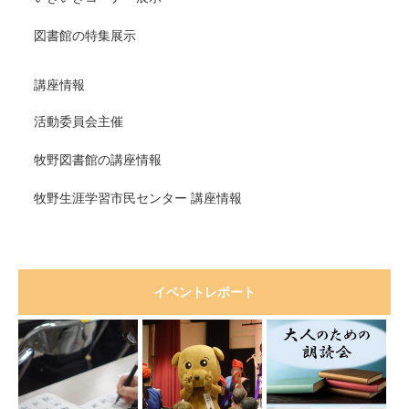
図書館の特集展示
講座情報
活動委員会主催
牧野図書館の講座情報
牧野生涯学習市民センター 講座情報
イベントレポート