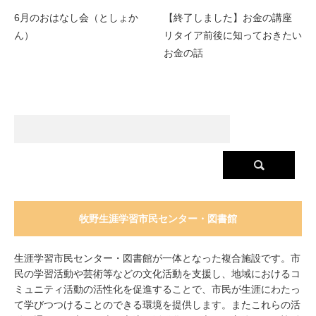
6月のおはなし会（としょか
【終了しました】お金の講座
ん）
リタイア前後に知っておきたい
お金の話
牧野生涯学習市民センター・図書館
生涯学習市民センター・図書館が一体となった複合施設です。市
民の学習活動や芸術等などの文化活動を支援し、地域におけるコ
ミュニティ活動の活性化を促進することで、市民が生涯にわたっ
て学びつつけることのできる環境を提供します。またこれらの活