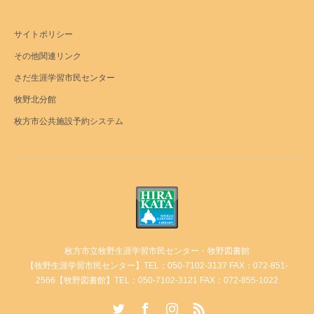
サイトポリシー
その他関連リンク
さだ生涯学習市民センター
牧野北分館
枚方市公共施設予約システム
枚方市立牧野生涯学習市民センター・牧野図書館
【牧野生涯学習市民センター】TEL：050-7102-3137 FAX：072-851-
2566【牧野図書館】TEL：050-7102-3121 FAX：072-855-1022
Twitter
Facebook
Instagram
RSS