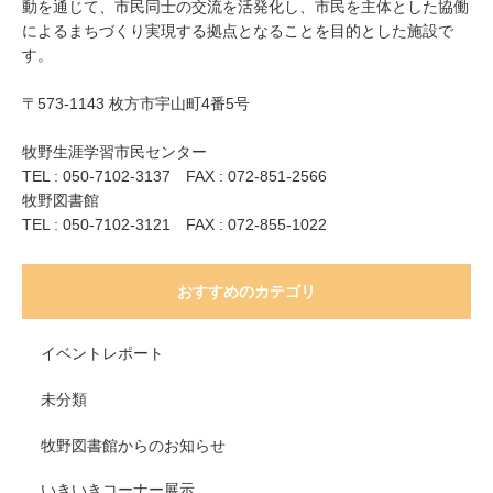
動を通じて、市民同士の交流を活発化し、市民を主体とした協働
によるまちづくり実現する拠点となることを目的とした施設で
す。
〒573-1143 枚方市宇山町4番5号
牧野生涯学習市民センター
TEL : 050-7102-3137 FAX : 072-851-2566
牧野図書館
TEL : 050-7102-3121 FAX : 072-855-1022
おすすめのカテゴリ
イベントレポート
未分類
牧野図書館からのお知らせ
いきいきコーナー展示