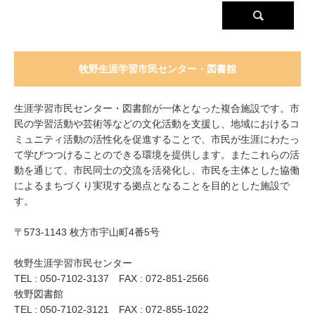
牧野生涯学習市民センター・図書館
生涯学習市民センター・図書館が一体となった複合施設です。市
民の学習活動や芸術等などの文化活動を支援し、地域におけるコ
ミュニティ活動の活性化を促進することで、市民が生涯にわたっ
て学びつつけることのできる環境を提供します。またこれらの活
動を通じて、市民同士の交流を活発化し、市民を主体とした協働
によるまちづくり実現する拠点となることを目的とした施設で
す。
〒573-1143 枚方市宇山町4番5号
牧野生涯学習市民センター
TEL : 050-7102-3137 FAX : 072-851-2566
牧野図書館
TEL : 050-7102-3121 FAX : 072-855-1022