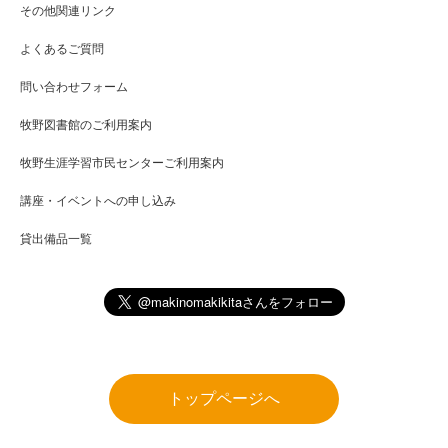
その他関連リンク
よくあるご質問
問い合わせフォーム
牧野図書館のご利用案内
牧野生涯学習市民センターご利用案内
講座・イベントへの申し込み
貸出備品一覧
トップページへ