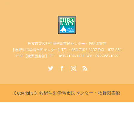
枚方市立牧野生涯学習市民センター・牧野図書館
【牧野生涯学習市民センター】TEL：050-7102-3137 FAX：072-851-
2566【牧野図書館】TEL：050-7102-3121 FAX：072-855-1022
Twitter
Facebook
Instagram
RSS
Copyright ©
牧野生涯学習市民センター・牧野図書館