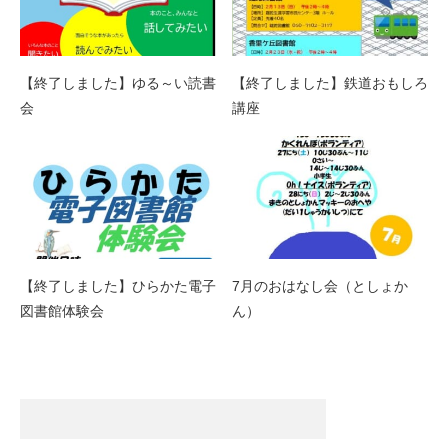
【終了しました】ゆる～い読書
【終了しました】鉄道おもしろ
会
講座
【終了しました】ひらかた電子
7月のおはなし会（としょか
図書館体験会
ん）