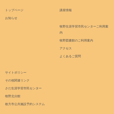
トップページ
講座情報
お知らせ
牧野生涯学習市民センターご利用案
内
牧野図書館のご利用案内
アクセス
よくあるご質問
サイトポリシー
その他関連リンク
さだ生涯学習市民センター
牧野北分館
枚方市公共施設予約システム