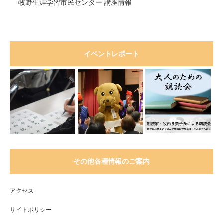
牧野生涯学習市民センター 講座情報
イベントレポート
その他各種情報のご案内
アクセス
サイトポリシー