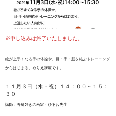
※申し込みは終了いたしました。
絵が上手くなる手の体操や、目・手・脳を結ぶトレーニング
からはじまる、ぬりえ講座です。
１１月３日（水・祝）１４：００～１５：
３０
講師：野鳥好きの画家・ひるね先生