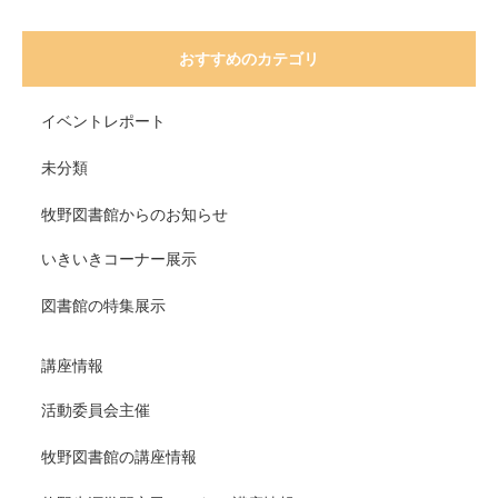
おすすめのカテゴリ
イベントレポート
未分類
牧野図書館からのお知らせ
いきいきコーナー展示
図書館の特集展示
講座情報
活動委員会主催
牧野図書館の講座情報